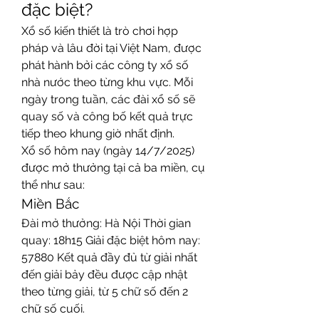
đặc biệt?
Xổ số kiến thiết là trò chơi hợp 
pháp và lâu đời tại Việt Nam, được 
phát hành bởi các công ty xổ số 
nhà nước theo từng khu vực. Mỗi 
ngày trong tuần, các đài xổ số sẽ 
quay số và công bố kết quả trực 
tiếp theo khung giờ nhất định.
Xổ số hôm nay (ngày 14/7/2025) 
được mở thưởng tại cả ba miền, cụ 
thể như sau:
Miền Bắc
Đài mở thưởng: Hà Nội Thời gian 
quay: 18h15 Giải đặc biệt hôm nay: 
57880 Kết quả đầy đủ từ giải nhất 
đến giải bảy đều được cập nhật 
theo từng giải, từ 5 chữ số đến 2 
chữ số cuối.