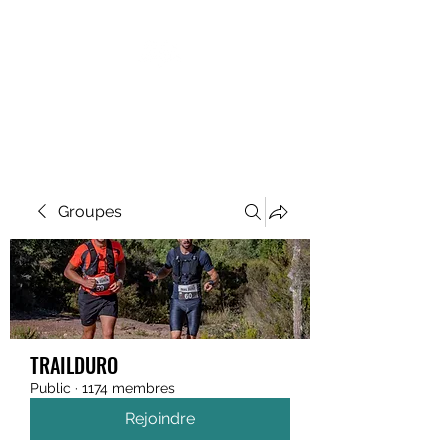
MEGAVALANCHE TRAIL
Groupes
TRAILDURO
Public
·
1174 membres
Rejoindre