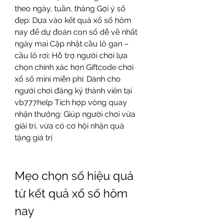
theo ngày, tuần, tháng Gợi ý số 
đẹp: Dựa vào kết quả xổ số hôm 
nay để dự đoán con số dễ về nhất 
ngày mai Cập nhật cầu lô gan – 
cầu lô rơi: Hỗ trợ người chơi lựa 
chọn chính xác hơn Giftcode chơi 
xổ số mini miễn phí: Dành cho 
người chơi đăng ký thành viên tại 
vb777help Tích hợp vòng quay 
nhận thưởng: Giúp người chơi vừa 
giải trí, vừa có cơ hội nhận quà 
tặng giá trị
Mẹo chọn số hiệu quả 
từ kết quả xổ số hôm 
nay