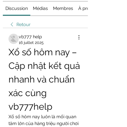
Discussion
Médias
Membres
À propos
Retour
vb777 help
16 juillet 2025
Xổ số hôm nay – 
Cập nhật kết quả 
nhanh và chuẩn 
xác cùng 
vb777help
Xổ số hôm nay luôn là mối quan 
tâm lớn của hàng triệu người chơi 