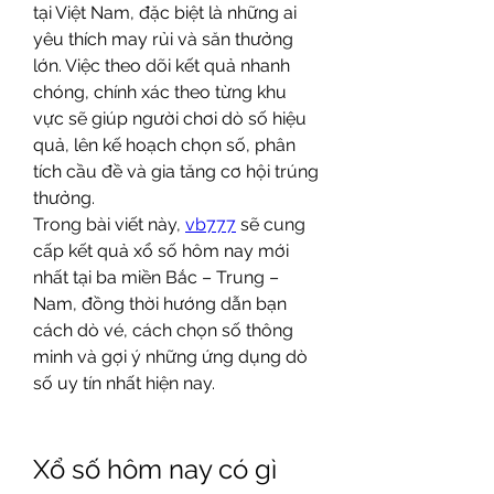
tại Việt Nam, đặc biệt là những ai 
yêu thích may rủi và săn thưởng 
lớn. Việc theo dõi kết quả nhanh 
chóng, chính xác theo từng khu 
vực sẽ giúp người chơi dò số hiệu 
quả, lên kế hoạch chọn số, phân 
tích cầu đề và gia tăng cơ hội trúng 
thưởng.
Trong bài viết này, 
vb777
 sẽ cung 
cấp kết quả xổ số hôm nay mới 
nhất tại ba miền Bắc – Trung – 
Nam, đồng thời hướng dẫn bạn 
cách dò vé, cách chọn số thông 
minh và gợi ý những ứng dụng dò 
số uy tín nhất hiện nay.
Xổ số hôm nay có gì 