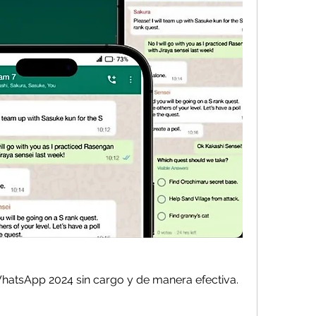
atsApp 2024 sin cargo y de manera efectiva.