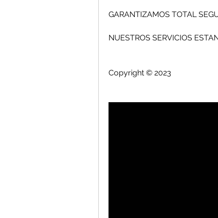
GARANTIZAMOS TOTAL SEGURIDAD Y 
Copyright © 2023 