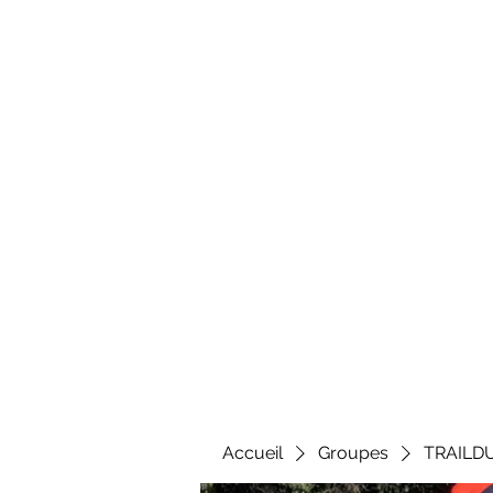
Al
Accueil
Groupes
TRAILD