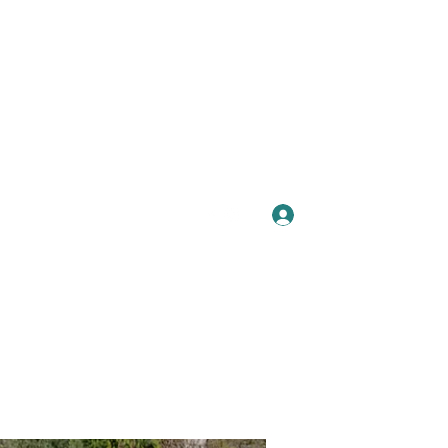
Se connecter
Plus