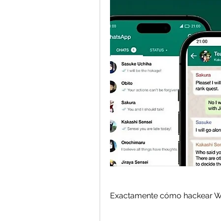
Exactamente cómo hackear Wh