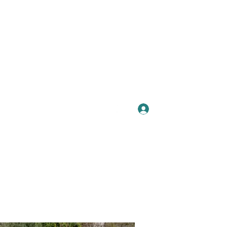
Se connecter
Plus