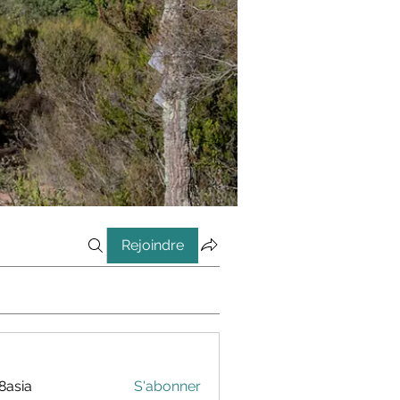
Rejoindre
8asia
S'abonner