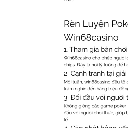
Rèn Luyện Poker
Win68casino
1. Tham gia bàn chơi
Win68casino cho phép người ch
chips. Đây là nơi lý tưởng để h
2. Cạnh tranh tại giả
Mỗi tuần, win68casino đều tổ ch
trăm nghìn đến hàng triệu đồng
3. Đối đầu với người
Không giống các game poker m
đấu với người chơi thực, giúp 
tế.