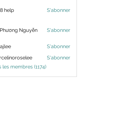
88 help
S'abonner
 Phương Nguyễn
S'abonner
dajlee
S'abonner
celinoroselee
S'abonner
noroselee
s les membres (1174)