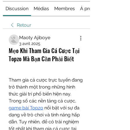
Discussion
Médias
Membres
À propos
Retour
Maoty Ajiboye
3 avril 2025
Mẹo Khi Tham Gia Cá Cược Tại
Topzo Mà Bạn Cần Phải Biết
Tham gia cá cược trực tuyến đang 
trở thành một trong những hình 
thức giải trí phổ biến hiện nay. 
Trong số các nền tảng cá cược, 
game bài Topzo
 nổi bật với sự đa 
dạng về trò chơi và tính năng hấp 
dẫn. Tuy nhiên, để có trải nghiệm 
tốt nhất khi tham gia cá cược tại 