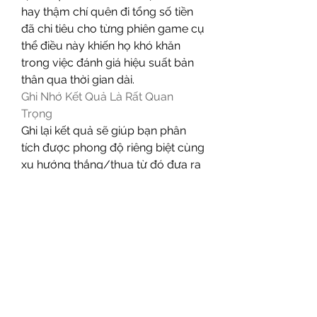
hay thậm chí quên đi tổng số tiền 
đã chi tiêu cho từng phiên game cụ 
thể điều này khiến họ khó khăn 
trong việc đánh giá hiệu suất bản 
thân qua thời gian dài.
Ghi Nhớ Kết Quả Là Rất Quan 
Trọng
Ghi lại kết quả sẽ giúp bạn phân 
tích được phong độ riêng biệt cùng 
xu hướng thắng/thua từ đó đưa ra 
quyết định hợp lý hơn ở tương lai 
gần!
Kết Luận: Thành Công 
Trong Cá Cược Tại 
Topzo Với Những Mẹo 
Này!