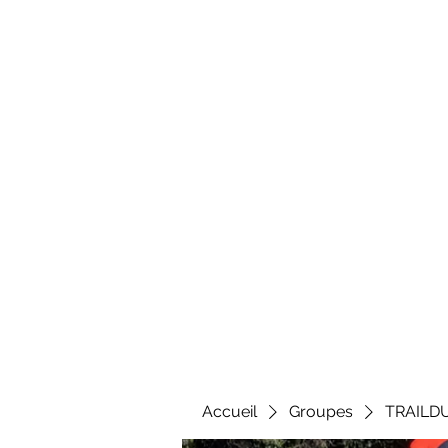
Al
Accueil
Groupes
TRAILD