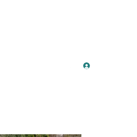
Se connecter
Plus