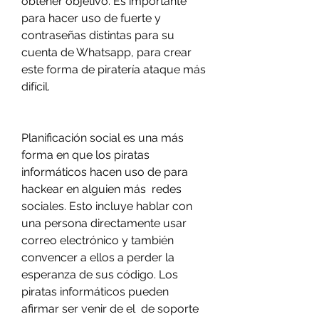
obtener objetivo. Es importante 
para hacer uso de fuerte y 
contraseñas distintas para su 
cuenta de Whatsapp, para crear 
este forma de piratería ataque más 
difícil.
Planificación social es una más 
forma en que los piratas 
informáticos hacen uso de para 
hackear en alguien más  redes 
sociales. Esto incluye hablar con 
una persona directamente usar 
correo electrónico y también 
convencer a ellos a perder la 
esperanza de sus código. Los 
piratas informáticos pueden 
afirmar ser venir de el  de soporte 