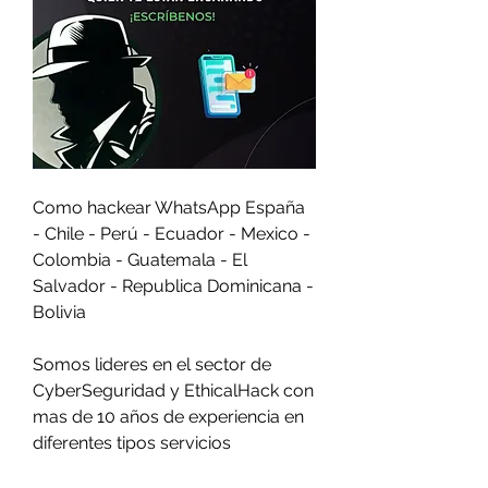
Como hackear WhatsApp España 
- Chile - Perú - Ecuador - Mexico - 
Colombia - Guatemala - El 
Salvador - Republica Dominicana - 
Bolivia
Somos lideres en el sector de 
CyberSeguridad y EthicalHack con 
mas de 10 años de experiencia en 
diferentes tipos servicios                         