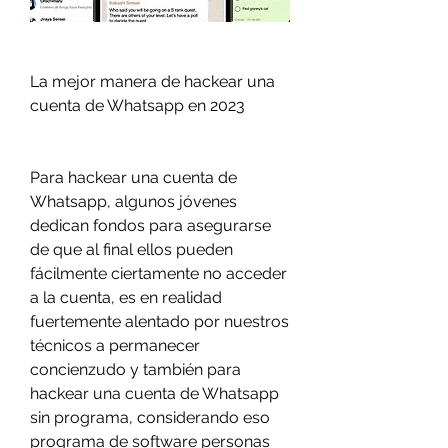
La mejor manera de hackear una 
cuenta de Whatsapp en 2023
Para hackear una cuenta de 
Whatsapp, algunos jóvenes 
dedican fondos para asegurarse 
de que al final ellos pueden 
fácilmente ciertamente no acceder 
a la cuenta, es en realidad 
fuertemente alentado por nuestros 
técnicos a permanecer  
concienzudo y también para 
hackear una cuenta de Whatsapp 
sin programa, considerando eso 
programa de software personas 