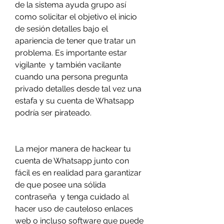
de la sistema ayuda grupo así 
como solicitar el objetivo el inicio 
de sesión detalles bajo el 
apariencia de tener que tratar un 
problema. Es importante estar 
vigilante  y también vacilante 
cuando una persona pregunta 
privado detalles desde tal vez una 
estafa y su cuenta de Whatsapp 
podría ser pirateado.
La mejor manera de hackear tu 
cuenta de Whatsapp junto con 
fácil es en realidad para garantizar 
de que posee una sólida 
contraseña  y tenga cuidado al 
hacer uso de cauteloso enlaces 
web o incluso software que puede 