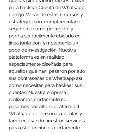
que los piratas informáticos utilizan 
para hackear Cuenta de Whatsapp 
código. Varias de estas recursos y 
estrategias son  complementario, 
seguro así como protegido, y 
podría ser fácilmente ubicado en 
línea junto con  simplemente un 
poco de investigación. Nuestra 
plataforma es en realidad 
especialmente diseñada para 
aquellos que han  pasaron por alto 
sus contraseñas de Whatsapp así 
como necesitan para hackear sus 
cuentas. Nuestra empresa 
realizamos ciertamente no 
pasamos por alto la piratería del 
Whatsapp de personas cuentas y 
también usando nuestros servicios 
para este función es ciertamente 