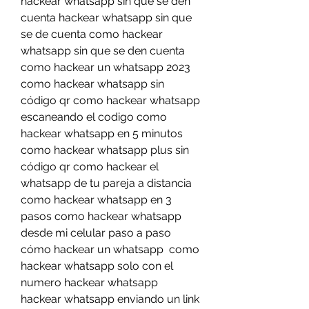
hackear whatsapp sin que se den 
cuenta hackear whatsapp sin que 
se de cuenta como hackear 
whatsapp sin que se den cuenta 
como hackear un whatsapp 2023 
como hackear whatsapp sin 
código qr como hackear whatsapp 
escaneando el codigo como 
hackear whatsapp en 5 minutos 
como hackear whatsapp plus sin 
código qr como hackear el 
whatsapp de tu pareja a distancia 
como hackear whatsapp en 3 
pasos como hackear whatsapp 
desde mi celular paso a paso 
cómo hackear un whatsapp  como 
hackear whatsapp solo con el 
numero hackear whatsapp  
hackear whatsapp enviando un link 