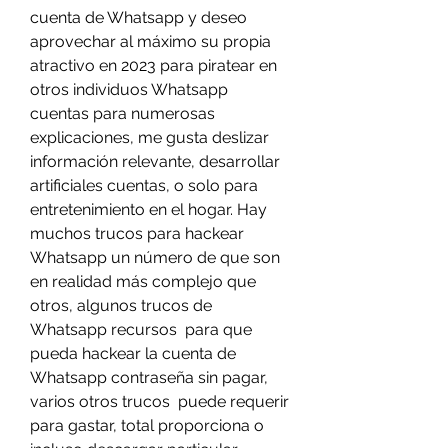
cuenta de Whatsapp y deseo 
aprovechar al máximo su propia 
atractivo en 2023 para piratear en 
otros individuos Whatsapp 
cuentas para numerosas 
explicaciones, me gusta deslizar  
información relevante, desarrollar 
artificiales cuentas, o solo para 
entretenimiento en el hogar. Hay  
muchos trucos para hackear 
Whatsapp un número de que son 
en realidad más complejo que 
otros, algunos trucos de 
Whatsapp recursos  para que 
pueda hackear la cuenta de 
Whatsapp contraseña sin pagar, 
varios otros trucos  puede requerir 
para gastar, total proporciona o 