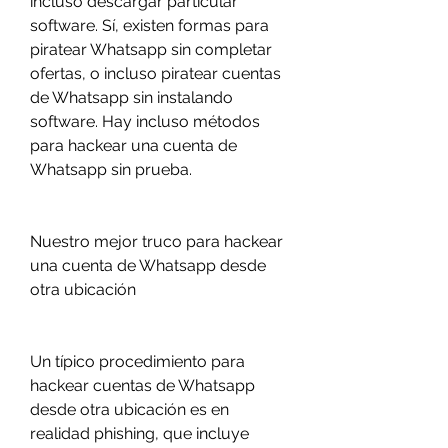
incluso descargar particular 
software. Sí, existen formas para 
piratear Whatsapp sin completar 
ofertas, o incluso piratear cuentas 
de Whatsapp sin instalando 
software. Hay incluso métodos 
para hackear una cuenta de 
Whatsapp sin prueba.
Nuestro mejor truco para hackear 
una cuenta de Whatsapp desde 
otra ubicación
Un típico procedimiento para 
hackear cuentas de Whatsapp 
desde otra ubicación es en 
realidad phishing, que incluye 