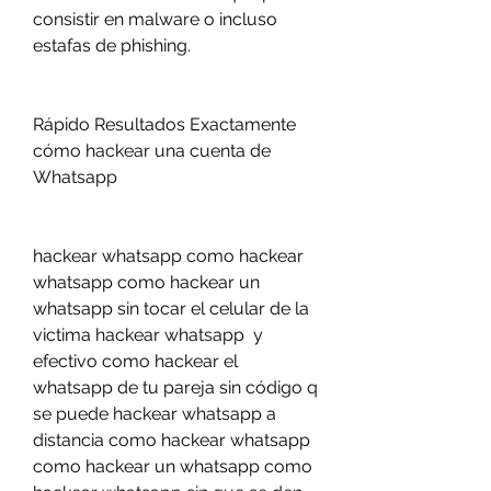
consistir en malware o incluso 
estafas de phishing.
Rápido Resultados Exactamente 
cómo hackear una cuenta de 
Whatsapp
hackear whatsapp como hackear 
whatsapp como hackear un 
whatsapp sin tocar el celular de la 
victima hackear whatsapp  y 
efectivo como hackear el 
whatsapp de tu pareja sin código q 
se puede hackear whatsapp a 
distancia como hackear whatsapp 
como hackear un whatsapp como 