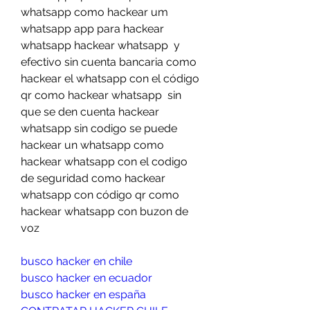
whatsapp como hackear um 
whatsapp app para hackear 
whatsapp hackear whatsapp  y 
efectivo sin cuenta bancaria como 
hackear el whatsapp con el código 
qr como hackear whatsapp  sin 
que se den cuenta hackear 
whatsapp sin codigo se puede 
hackear un whatsapp como 
hackear whatsapp con el codigo 
de seguridad como hackear 
whatsapp con código qr como 
hackear whatsapp con buzon de 
voz
busco hacker en chile
busco hacker en ecuador
busco hacker en españa