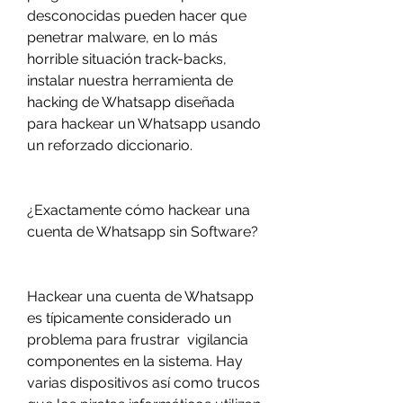
desconocidas pueden hacer que 
penetrar malware, en lo más 
horrible situación track-backs, 
instalar nuestra herramienta de 
hacking de Whatsapp diseñada 
para hackear un Whatsapp usando 
un reforzado diccionario.
¿Exactamente cómo hackear una 
cuenta de Whatsapp sin Software?
Hackear una cuenta de Whatsapp 
es típicamente considerado un 
problema para frustrar  vigilancia 
componentes en la sistema. Hay  
varias dispositivos así como trucos 