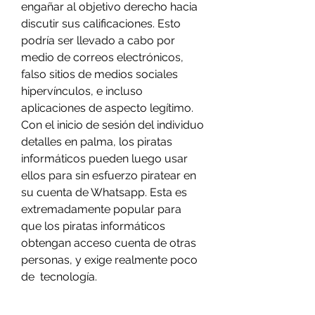
engañar al objetivo derecho hacia 
discutir sus calificaciones. Esto 
podría ser llevado a cabo por 
medio de correos electrónicos, 
falso sitios de medios sociales 
hipervínculos, e incluso 
aplicaciones de aspecto legítimo. 
Con el inicio de sesión del individuo 
detalles en palma, los piratas 
informáticos pueden luego usar 
ellos para sin esfuerzo piratear en 
su cuenta de Whatsapp. Esta es 
extremadamente popular para 
que los piratas informáticos 
obtengan acceso cuenta de otras 
personas, y exige realmente poco 
de  tecnología.