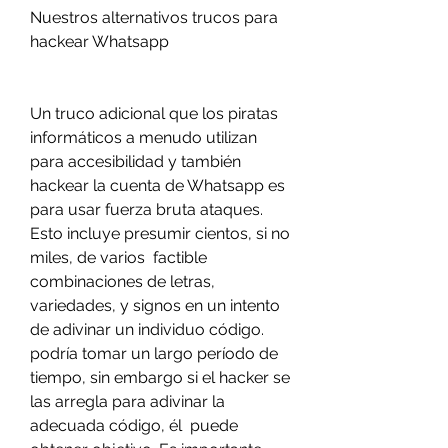
Nuestros alternativos trucos para 
hackear Whatsapp
Un truco adicional que los piratas 
informáticos a menudo utilizan 
para accesibilidad y también 
hackear la cuenta de Whatsapp es 
para usar fuerza bruta ataques. 
Esto incluye presumir cientos, si no 
miles, de varios  factible 
combinaciones de letras, 
variedades, y signos en un intento 
de adivinar un individuo código. 
podría tomar un largo período de 
tiempo, sin embargo si el hacker se 
las arregla para adivinar la 
adecuada código, él  puede 