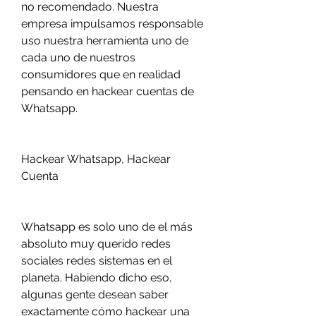
no recomendado. Nuestra 
empresa impulsamos responsable 
uso nuestra herramienta uno de 
cada uno de nuestros 
consumidores que en realidad 
pensando en hackear cuentas de 
Whatsapp.
Hackear Whatsapp, Hackear 
Cuenta 
Whatsapp es solo uno de el más 
absoluto muy querido redes 
sociales redes sistemas en el 
planeta. Habiendo dicho eso, 
algunas gente desean saber  
exactamente cómo hackear una 