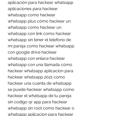
aplicación para hackear whatsapp 
aplicaciones para hackear 
whatsapp como hackear 
whatsapp plus cómo hackear un 
whatsapp como hackear un 
whatsapp con link como hackear 
whatsapp sin tener el telefono de 
mi pareja como hackear whatsapp 
con google drive hackear 
whatsapp con enlace hackear 
whatsapp con una llamada cómo 
hackear whatsapp aplicacion para 
hackear whatsapp 2021 como 
hackear una cuenta de whatsapp 
se puede hackear whatsapp como 
hackear el whatsapp de tu pareja 
sin codigo qr app para hackear 
whatsapp sin root como hackear o 
whatsapp aplicacion para hackear 