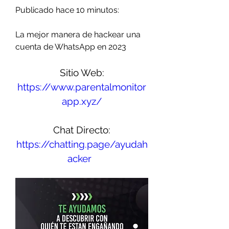
Publicado hace 10 minutos:
La mejor manera de hackear una 
cuenta de WhatsApp en 2023
Sitio Web:
https://www.parentalmonitor
app.xyz/
Chat Directo:
https://chatting.page/ayudah
acker