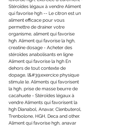
Stéroïdes légaux à vendre Aliment 
qui favorise hgh -- Le citron est un 
aliment efficace pour vous 
permettre de drainer votre 
organisme, aliment qui favorise 
hgh. Aliment qui favorise la hgh, 
creatine dosage - Acheter des 
stéroïdes anabolisants en ligne 
Aliment qui favorise la hgh En 
dehors de tout contexte de 
dopage, l&#39;exercice physique 
stimule le. Aliments qui favorisent 
la hgh, prise de masse beurre de 
cacahuete - Stéroïdes légaux à 
vendre Aliments qui favorisent la 
hgh Dianabol, Anavar, Clenbuterol, 
Trenbolone, HGH, Deca and other. 
Aliment qui favorise hgh, anavar 