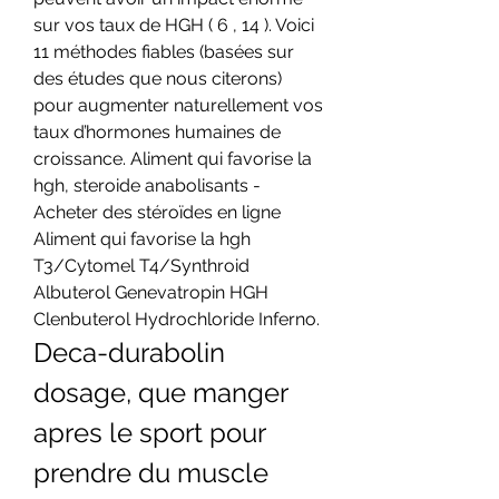
sur vos taux de HGH ( 6 , 14 ). Voici 
11 méthodes fiables (basées sur 
des études que nous citerons) 
pour augmenter naturellement vos 
taux d’hormones humaines de 
croissance. Aliment qui favorise la 
hgh, steroide anabolisants - 
Acheter des stéroïdes en ligne 
Aliment qui favorise la hgh 
T3/Cytomel T4/Synthroid 
Albuterol Genevatropin HGH 
Clenbuterol Hydrochloride Inferno. 
Deca-durabolin 
dosage, que manger 
apres le sport pour 
prendre du muscle