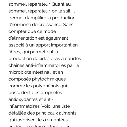
sommeil réparateur. Quant au 
sommeil réparateur, on le sait, il 
permet d’amplifier la production 
d’hormone de croissance. Sans 
compter que ce mode 
d’alimentation est également 
associé à un apport important en 
fibres, qui permettent la 
production d’acides gras à courtes 
chaînes anti-inflammatoires par le 
microbiote intestinal, et en 
composés phytochimiques 
comme les polyphénols qui 
possèdent des propriétés 
antioxydantes et anti-
inflammatoires. Voici une liste 
détaillée des principaux aliments 
qui favorisent les remontées 
acides, le reflux gastrique, les 