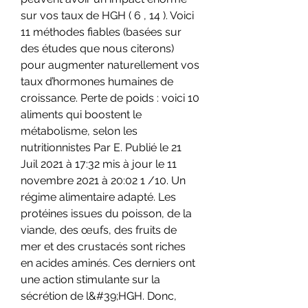
sur vos taux de HGH ( 6 , 14 ). Voici 
11 méthodes fiables (basées sur 
des études que nous citerons) 
pour augmenter naturellement vos 
taux d’hormones humaines de 
croissance. Perte de poids : voici 10 
aliments qui boostent le 
métabolisme, selon les 
nutritionnistes Par E. Publié le 21 
Juil 2021 à 17:32 mis à jour le 11 
novembre 2021 à 20:02 1 /10. Un 
régime alimentaire adapté. Les 
protéines issues du poisson, de la 
viande, des œufs, des fruits de 
mer et des crustacés sont riches 
en acides aminés. Ces derniers ont 
une action stimulante sur la 
sécrétion de l&#39;HGH. Donc, 