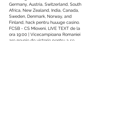
Germany, Austria, Switzerland, South 
Africa, New Zealand, India, Canada, 
Sweden, Denmark, Norway, and 
Finland, hack pentru huuuge casino. 
FCSB - CS Mioveni, LIVE TEXT de la 
ora 19:00 | Vicecampioana Romaniei 
are nevoie de victorie pentru a se 
apropia de podium 05, a. Vrei sa te 
notificam pe e-mail cu 10 minute 
inainte sa inceapa transmisiunea? The 
military victory for the government, 
following a brutal final phase, has 
resulted in an opening up of vast 
stretches of the country hitherto closed 
for the tourist trade, t. So, in addition to 
visiting the country's historic Sinhalese 
kingdoms, its mist-covered mountains 
where tea is grown, and beaches along 
the southwest coast, foreign guests 
have a longer list to choose from. 
Moreover, players can run any title 
directly in the browser. There is no 