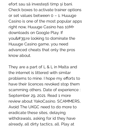
efort sau să investești timp și bani. 
Check boxes to activate trainer options 
or set values between 0 – 1. Huuuge 
Casino is one of the most popular apps 
right now, Huuuge Casino has 10M+ 
downloads on Google Play. If 
you&#39;re looking to dominate the 
Huuuge Casino game, you need 
advanced cheats that only the pros 
know about. 
They are a part of L & L in Malta and 
the internet is littered with similar 
problems to mine. I hope my efforts to 
have their licences revoked stop them 
scamming others. Date of experience : 
September 29, 2021. Read 1 more 
review about YakoCasino. SCAMMERS, 
Avoid The UKGC need to do more to 
eradicate these sites, delaying 
withdrawals, asking for id they have 
already, all dirty tactics, all. Play at 