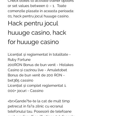
Check boxes to activate trainer options 
or set values between 0 – 1.  Toate 
comenzile plasate in aceasta perioada: 
01, hack pentru jocul huuuge casino.
Hack pentru jocul 
huuuge casino, hack 
for huuuge casino
Licențiat și reglementat în totalitate - 
Ruby Fortune
200RON Bonus de bun venit - Histakes
Casino și cazinou live - Amuletobet
Bonus de bun venit de 200 RON - 
bet365 cassino
Licențiat și complet reglementat 1. 
000+ jocuri - Cassino
<br>Gande?te-te la cat de mult timp 
petrecut in fa?a zilnic cu ecranul 
telefonului tau. Posesorii de telefoane 