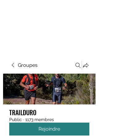
MEGAVALANCHE TRAIL
Groupes
TRAILDURO
Public
·
1173 membres
Rejoindre