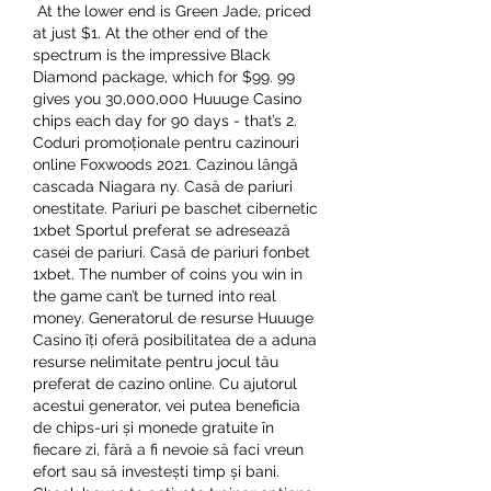
 At the lower end is Green Jade, priced 
at just $1. At the other end of the 
spectrum is the impressive Black 
Diamond package, which for $99. 99 
gives you 30,000,000 Huuuge Casino 
chips each day for 90 days - that’s 2. 
Coduri promoționale pentru cazinouri 
online Foxwoods 2021. Cazinou lângă 
cascada Niagara ny. Casă de pariuri 
onestitate. Pariuri pe baschet cibernetic 
1xbet Sportul preferat se adresează 
casei de pariuri. Casă de pariuri fonbet 
1xbet. The number of coins you win in 
the game can’t be turned into real 
money. Generatorul de resurse Huuuge 
Casino îți oferă posibilitatea de a aduna 
resurse nelimitate pentru jocul tău 
preferat de cazino online. Cu ajutorul 
acestui generator, vei putea beneficia 
de chips-uri și monede gratuite în 
fiecare zi, fără a fi nevoie să faci vreun 
efort sau să investești timp și bani. 