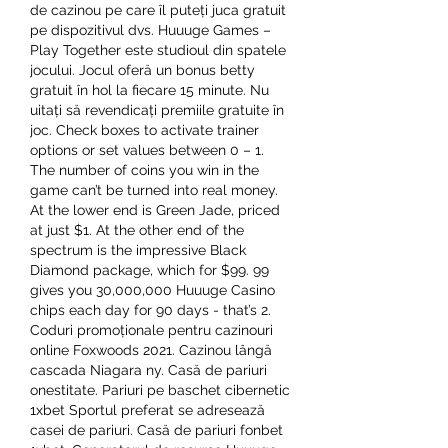
de cazinou pe care îl puteți juca gratuit 
pe dispozitivul dvs. Huuuge Games – 
Play Together este studioul din spatele 
jocului. Jocul oferă un bonus betty 
gratuit în hol la fiecare 15 minute. Nu 
uitați să revendicați premiile gratuite în 
joc. Check boxes to activate trainer 
options or set values between 0 – 1. 
The number of coins you win in the 
game can’t be turned into real money. 
At the lower end is Green Jade, priced 
at just $1. At the other end of the 
spectrum is the impressive Black 
Diamond package, which for $99. 99 
gives you 30,000,000 Huuuge Casino 
chips each day for 90 days - that’s 2. 
Coduri promoționale pentru cazinouri 
online Foxwoods 2021. Cazinou lângă 
cascada Niagara ny. Casă de pariuri 
onestitate. Pariuri pe baschet cibernetic 
1xbet Sportul preferat se adresează 
casei de pariuri. Casă de pariuri fonbet 