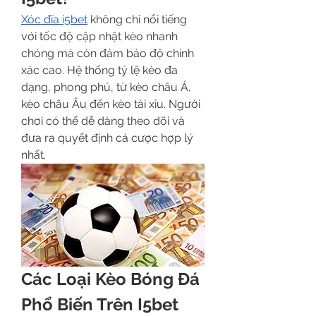
Xóc đĩa i5bet
 không chỉ nổi tiếng 
với tốc độ cập nhật kèo nhanh 
chóng mà còn đảm bảo độ chính 
xác cao. Hệ thống tỷ lệ kèo đa 
dạng, phong phú, từ kèo châu Á, 
kèo châu Âu đến kèo tài xỉu. Người 
chơi có thể dễ dàng theo dõi và 
đưa ra quyết định cá cược hợp lý 
nhất.
Các Loại Kèo Bóng Đá 
Phổ Biến Trên I5bet