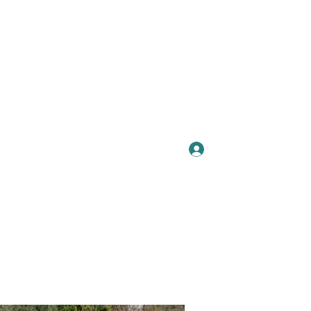
Se connecter
Plus