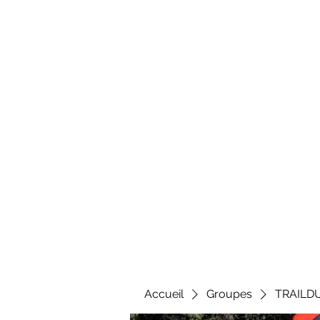
Al
Accueil
Groupes
TRAILD