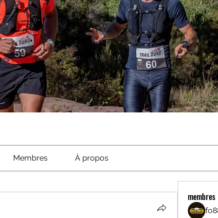
Membres
À propos
membres
fo8