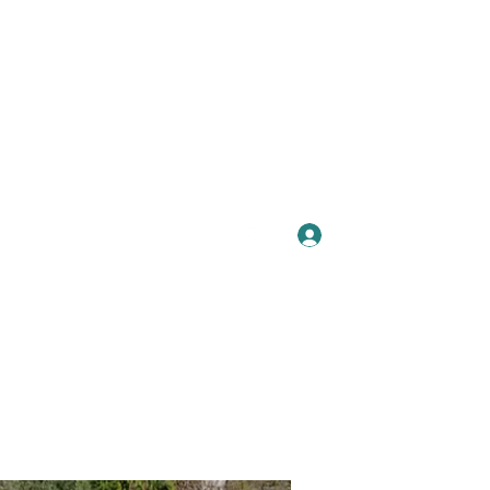
Se connecter
Plus