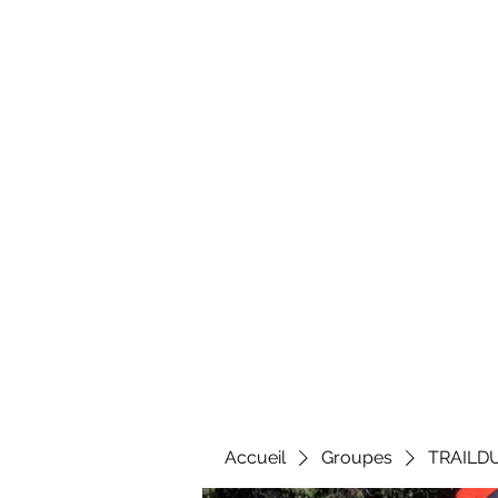
Al
Accueil
Groupes
TRAILD