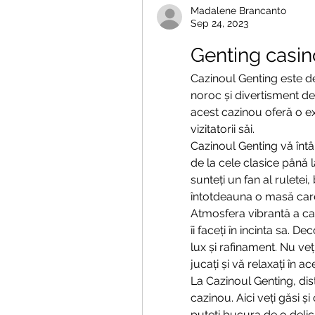
Madalene Brancanto
Sep 24, 2023
Genting casin
Cazinoul Genting este de
noroc și divertisment de c
acest cazinou oferă o exp
vizitatorii săi.
Cazinoul Genting vă înt
de la cele clasice până l
sunteți un fan al ruletei,
întotdeauna o masă care 
Atmosfera vibrantă a caz
îi faceți în incinta sa. D
lux și rafinament. Nu veț
jucați și vă relaxați în 
La Cazinoul Genting, dist
cazinou. Aici veți găsi și
puteți bucura de o deli