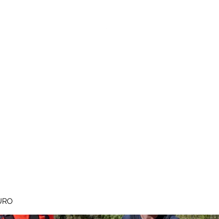
MEGAVALANCHE TRAIL
pe d'Huez
Ile de la Réunion
Inscriptions
Blog
Règlement
URO