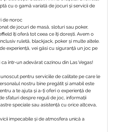
tă cu o gamă variată de jocuri și servicii de 
i de noroc
onat de jocuri de masă, sloturi sau poker, 
ield îți oferă tot ceea ce îți dorești. Avem o 
inclusiv ruletă, blackjack, poker și multe altele. 
 de experiență, vei găsi cu siguranță un joc pe 
i ca într-un adevărat cazinou din Las Vegas!
unoscut pentru serviciile de calitate pe care le 
 Personalul nostru bine pregătit și amabil este 
ntru a te ajuta și a-ți oferi o experiență de 
de sfaturi despre reguli de joc, informații 
tre speciale sau asistență cu orice altceva, 
vicii impecabile și de atmosfera unică a 