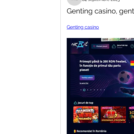
Madalene Brancanto
Genting casino, gent
Genting casino