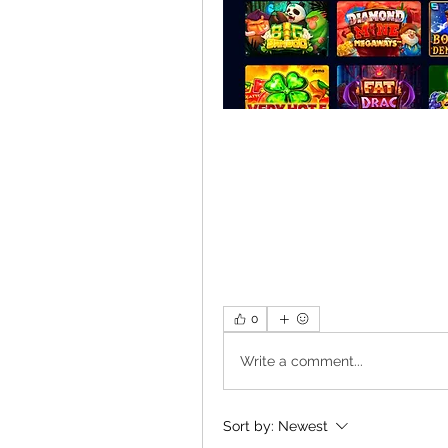
0
Write a comment...
Sort by:
Newest