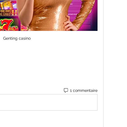
Genting casino
1 commentaire