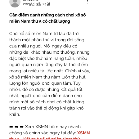
2025년 9월 24일
Cần điểm danh những cách chơi xổ số 
miền Nam thứ 5 có chất lượng
Chơi xổ số miền Nam từ lâu đã trở 
thành một phần thú vị trong đời sống 
của nhiều người. Mỗi ngày đều có 
những đài khác nhau mở thưởng, nhưng 
đặc biệt vào thứ năm hàng tuần, nhiều 
người quan niệm rằng đây là thời điểm 
mang lại nhiều tài lộc nhất. Chính vì vậy, 
xổ số miền Nam thứ năm luôn thu hút 
lượng lớn người chơi quan tâm. Tuy 
nhiên, để có được những kết quả tốt 
nhất, người chơi cần điểm danh cho 
mình một số cách chơi có chất lượng, 
tránh rơi vào thế bị động khi gặp khó 
khăn.
➡️ ➡️ ➡️ Xem XSMN hôm nay nhanh 
chóng và chính xác ngay tại đây: 
XSMN 