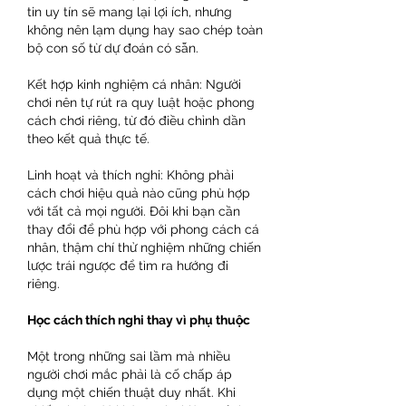
tin uy tín sẽ mang lại lợi ích, nhưng 
không nên lạm dụng hay sao chép toàn 
bộ con số từ dự đoán có sẵn.
Kết hợp kinh nghiệm cá nhân: Người 
chơi nên tự rút ra quy luật hoặc phong 
cách chơi riêng, từ đó điều chỉnh dần 
theo kết quả thực tế.
Linh hoạt và thích nghi: Không phải 
cách chơi hiệu quả nào cũng phù hợp 
với tất cả mọi người. Đôi khi bạn cần 
thay đổi để phù hợp với phong cách cá 
nhân, thậm chí thử nghiệm những chiến 
lược trái ngược để tìm ra hướng đi 
riêng.
Học cách thích nghi thay vì phụ thuộc
Một trong những sai lầm mà nhiều 
người chơi mắc phải là cố chấp áp 
dụng một chiến thuật duy nhất. Khi 