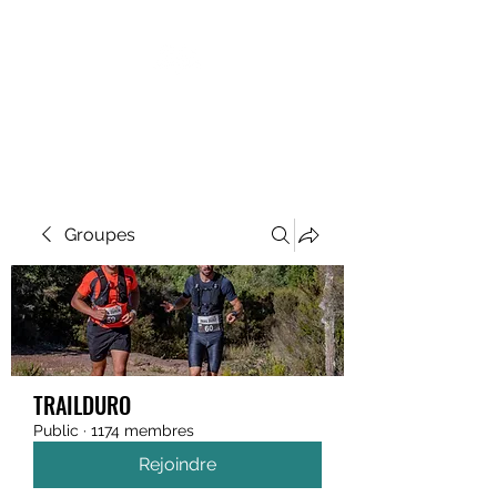
MEGAVALANCHE TRAIL
Groupes
TRAILDURO
Public
·
1174 membres
Rejoindre