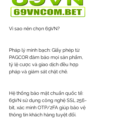
Vì sao nên chọn 69VN?
Pháp lý minh bạch: Giấy phép từ 
PAGCOR đảm bảo mọi sản phẩm, 
tỷ lệ cược và giao dịch đều hợp 
pháp và giám sát chặt chẽ.
Hệ thống bảo mật chuẩn quốc tế: 
69VN sử dụng công nghệ SSL 256-
bit, xác minh OTP/2FA giúp bảo vệ 
thông tin khách hàng tuyệt đối.