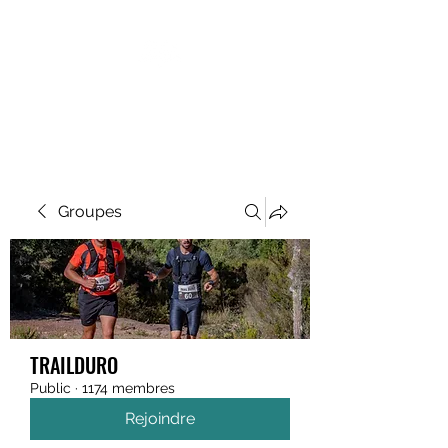
MEGAVALANCHE TRAIL
Groupes
TRAILDURO
Public
·
1174 membres
Rejoindre