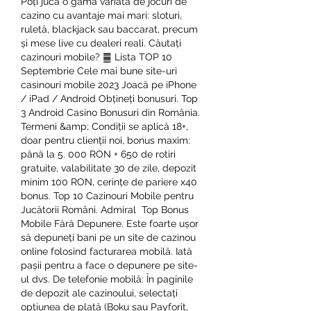
Poți juca o gamă variată de jocuri de 
cazino cu avantaje mai mari: sloturi, 
ruletă, blackjack sau baccarat, precum 
și mese live cu dealeri reali. Căutați 
cazinouri mobile? ䷀ Lista TOP 10 
Septembrie Cele mai bune site-uri 
casinouri mobile 2023 Joacă pe iPhone 
/ iPad / Android Obțineți bonusuri. Top 
3 Android Casino Bonusuri din România. 
Termeni &amp; Condiții se aplică 18+, 
doar pentru clienții noi, bonus maxim: 
până la 5. 000 RON + 650 de rotiri 
gratuite, valabilitate 30 de zile, depozit 
minim 100 RON, cerințe de pariere x40 
bonus. Top 10 Cazinouri Mobile pentru 
Jucătorii Români. Admiral  Top Bonus 
Mobile Fără Depunere. Este foarte ușor 
să depuneți bani pe un site de cazinou 
online folosind facturarea mobilă. Iată 
pașii pentru a face o depunere pe site-
ul dvs. De telefonie mobilă: În paginile 
de depozit ale cazinoului, selectați 
opțiunea de plată (Boku sau Payforit, 