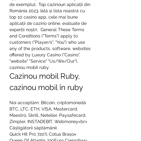
de exemplu);. Top cazinouri aplicații din 
România 2023. Iată și lista noastră cu 
top 10 casino app, cele mai bune 
aplicații de cazino online, evaluate de 
experții noștri.  General These Terms 
and Conditions ("Terms") apply to 
customers ("Player/s", "You") who use 
any of the products, software, websites 
offered by Luxury Casino ("Casino", 
"website" "Service" "Us/We/Our"), 
cazinou mobil ruby.
Cazinou mobil Ruby, 
cazinou mobil în ruby
Noi acceptăm: Bitcoin, criptomonedă 
BTC, LTC, ETH, VISA, Mastercard, 
Maestro, Skrill, Neteller, Paysafecard, 
Zimpler, INSTADEBIT, Webmoney<br>
Câștigătorii săptămânii:
Quick Hit Pro 720% Cotua Brașov 
Queen Of Atlantis 230Euro Cressdivvy 