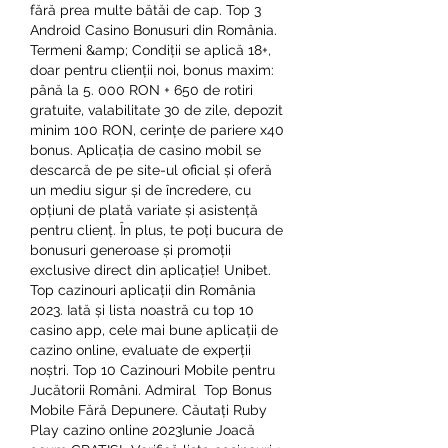
fără prea multe bătăi de cap. Top 3 
Android Casino Bonusuri din România. 
Termeni &amp; Condiții se aplică 18+, 
doar pentru clienții noi, bonus maxim: 
până la 5. 000 RON + 650 de rotiri 
gratuite, valabilitate 30 de zile, depozit 
minim 100 RON, cerințe de pariere x40 
bonus. Aplicația de casino mobil se 
descarcă de pe site-ul oficial și oferă 
un mediu sigur și de încredere, cu 
opțiuni de plată variate și asistență 
pentru clienț. În plus, te poți bucura de 
bonusuri generoase și promoții 
exclusive direct din aplicație! Unibet. 
Top cazinouri aplicații din România 
2023. Iată și lista noastră cu top 10 
casino app, cele mai bune aplicații de 
cazino online, evaluate de experții 
noștri. Top 10 Cazinouri Mobile pentru 
Jucătorii Români. Admiral  Top Bonus 
Mobile Fără Depunere. Căutați Ruby 
Play cazino online 2023Iunie Joacă 