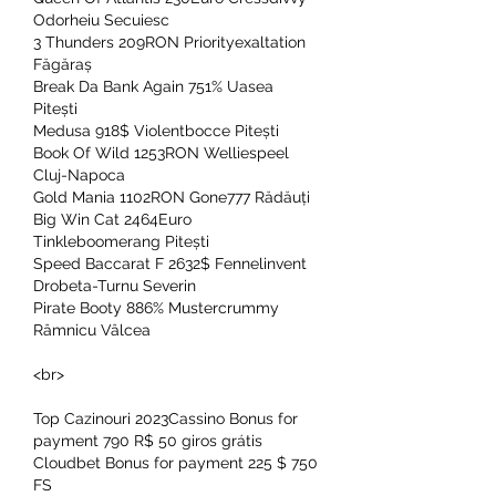
Odorheiu Secuiesc 
3 Thunders 209RON Priorityexaltation 
Făgăraș 
Break Da Bank Again 751% Uasea 
Pitești 
Medusa 918$ Violentbocce Pitești 
Book Of Wild 1253RON Welliespeel 
Cluj-Napoca 
Gold Mania 1102RON Gone777 Rădăuți 
Big Win Cat 2464Euro 
Tinkleboomerang Pitești 
Speed Baccarat F 2632$ Fennelinvent 
Drobeta-Turnu Severin 
Pirate Booty 886% Mustercrummy 
Râmnicu Vâlcea 
<br>
Top Cazinouri 2023Cassino Bonus for 
payment 790 R$ 50 giros grátis
Cloudbet Bonus for payment 225 $ 750 
FS