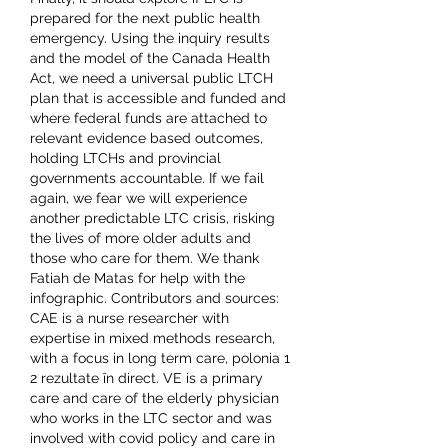
prepared for the next public health 
emergency. Using the inquiry results 
and the model of the Canada Health 
Act, we need a universal public LTCH 
plan that is accessible and funded and 
where federal funds are attached to 
relevant evidence based outcomes, 
holding LTCHs and provincial 
governments accountable. If we fail 
again, we fear we will experience 
another predictable LTC crisis, risking 
the lives of more older adults and 
those who care for them. We thank 
Fatiah de Matas for help with the 
infographic. Contributors and sources: 
CAE is a nurse researcher with 
expertise in mixed methods research, 
with a focus in long term care, polonia 1 
2 rezultate în direct. VE is a primary 
care and care of the elderly physician 
who works in the LTC sector and was 
involved with covid policy and care in 