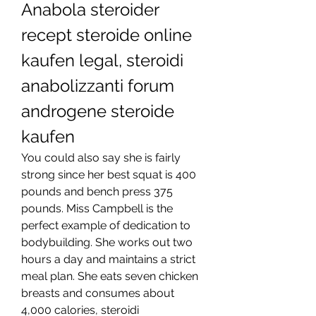
Anabola steroider 
recept steroide online 
kaufen legal, steroidi 
anabolizzanti forum 
androgene steroide 
kaufen
You could also say she is fairly 
strong since her best squat is 400 
pounds and bench press 375 
pounds. Miss Campbell is the 
perfect example of dedication to 
bodybuilding. She works out two 
hours a day and maintains a strict 
meal plan. She eats seven chicken 
breasts and consumes about 
4,000 calories, steroidi 