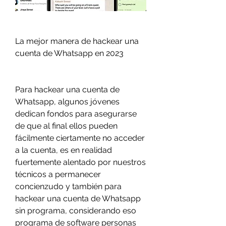
La mejor manera de hackear una 
cuenta de Whatsapp en 2023
Para hackear una cuenta de 
Whatsapp, algunos jóvenes 
dedican fondos para asegurarse 
de que al final ellos pueden 
fácilmente ciertamente no acceder 
a la cuenta, es en realidad 
fuertemente alentado por nuestros 
técnicos a permanecer  
concienzudo y también para 
hackear una cuenta de Whatsapp 
sin programa, considerando eso 
programa de software personas 