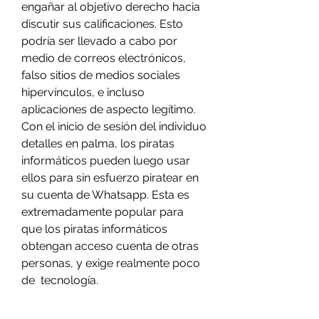
engañar al objetivo derecho hacia 
discutir sus calificaciones. Esto 
podría ser llevado a cabo por 
medio de correos electrónicos, 
falso sitios de medios sociales 
hipervínculos, e incluso 
aplicaciones de aspecto legítimo. 
Con el inicio de sesión del individuo 
detalles en palma, los piratas 
informáticos pueden luego usar 
ellos para sin esfuerzo piratear en 
su cuenta de Whatsapp. Esta es 
extremadamente popular para 
que los piratas informáticos 
obtengan acceso cuenta de otras 
personas, y exige realmente poco 
de  tecnología.