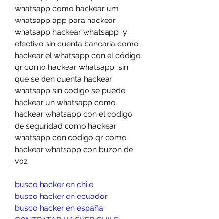
whatsapp como hackear um 
whatsapp app para hackear 
whatsapp hackear whatsapp  y 
efectivo sin cuenta bancaria como 
hackear el whatsapp con el código 
qr como hackear whatsapp  sin 
que se den cuenta hackear 
whatsapp sin codigo se puede 
hackear un whatsapp como 
hackear whatsapp con el codigo 
de seguridad como hackear 
whatsapp con código qr como 
hackear whatsapp con buzon de 
voz
busco hacker en chile
busco hacker en ecuador
busco hacker en españa