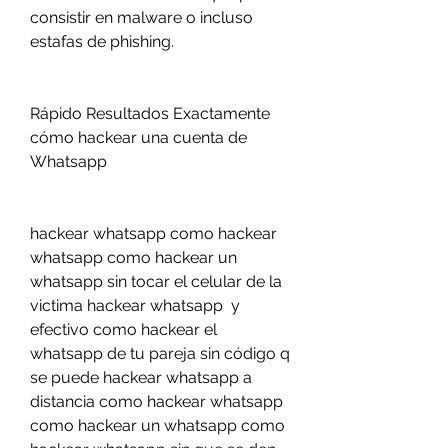
consistir en malware o incluso 
estafas de phishing.
Rápido Resultados Exactamente 
cómo hackear una cuenta de 
Whatsapp
hackear whatsapp como hackear 
whatsapp como hackear un 
whatsapp sin tocar el celular de la 
victima hackear whatsapp  y 
efectivo como hackear el 
whatsapp de tu pareja sin código q 
se puede hackear whatsapp a 
distancia como hackear whatsapp 
como hackear un whatsapp como 