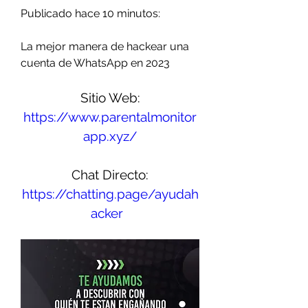
Publicado hace 10 minutos:
La mejor manera de hackear una 
cuenta de WhatsApp en 2023
Sitio Web:
https://www.parentalmonitor
app.xyz/
Chat Directo:
https://chatting.page/ayudah
acker