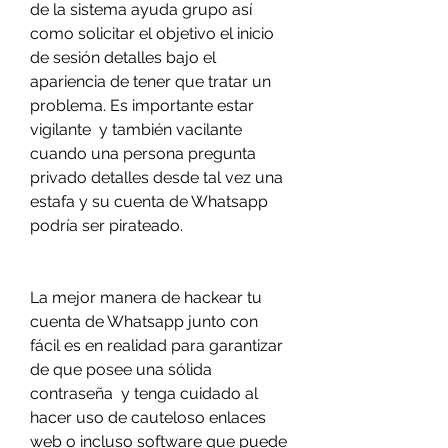
de la sistema ayuda grupo así 
como solicitar el objetivo el inicio 
de sesión detalles bajo el 
apariencia de tener que tratar un 
problema. Es importante estar 
vigilante  y también vacilante 
cuando una persona pregunta 
privado detalles desde tal vez una 
estafa y su cuenta de Whatsapp 
podría ser pirateado.
La mejor manera de hackear tu 
cuenta de Whatsapp junto con 
fácil es en realidad para garantizar 
de que posee una sólida 
contraseña  y tenga cuidado al 
hacer uso de cauteloso enlaces 
web o incluso software que puede 