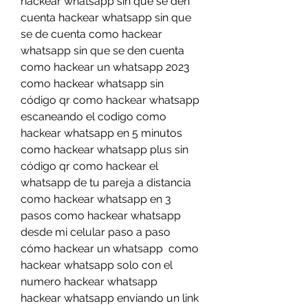
hackear whatsapp sin que se den 
cuenta hackear whatsapp sin que 
se de cuenta como hackear 
whatsapp sin que se den cuenta 
como hackear un whatsapp 2023 
como hackear whatsapp sin 
código qr como hackear whatsapp 
escaneando el codigo como 
hackear whatsapp en 5 minutos 
como hackear whatsapp plus sin 
código qr como hackear el 
whatsapp de tu pareja a distancia 
como hackear whatsapp en 3 
pasos como hackear whatsapp 
desde mi celular paso a paso 
cómo hackear un whatsapp  como 
hackear whatsapp solo con el 
numero hackear whatsapp  
hackear whatsapp enviando un link 