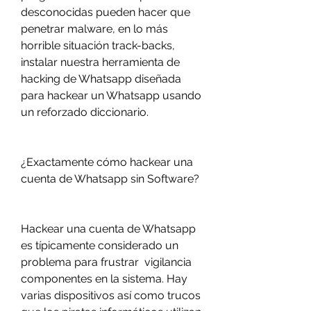
desconocidas pueden hacer que 
penetrar malware, en lo más 
horrible situación track-backs, 
instalar nuestra herramienta de 
hacking de Whatsapp diseñada 
para hackear un Whatsapp usando 
un reforzado diccionario.
¿Exactamente cómo hackear una 
cuenta de Whatsapp sin Software?
Hackear una cuenta de Whatsapp 
es típicamente considerado un 
problema para frustrar  vigilancia 
componentes en la sistema. Hay  
varias dispositivos así como trucos 