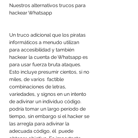
Nuestros alternativos trucos para 
hackear Whatsapp
Un truco adicional que los piratas 
informáticos a menudo utilizan 
para accesibilidad y también 
hackear la cuenta de Whatsapp es 
para usar fuerza bruta ataques. 
Esto incluye presumir cientos, si no 
miles, de varios  factible 
combinaciones de letras, 
variedades, y signos en un intento 
de adivinar un individuo código. 
podría tomar un largo período de 
tiempo, sin embargo si el hacker se 
las arregla para adivinar la 
adecuada código, él  puede 