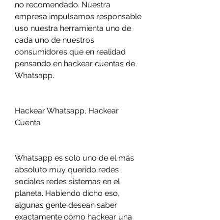
no recomendado. Nuestra 
empresa impulsamos responsable 
uso nuestra herramienta uno de 
cada uno de nuestros 
consumidores que en realidad 
pensando en hackear cuentas de 
Whatsapp.
Hackear Whatsapp, Hackear 
Cuenta 
Whatsapp es solo uno de el más 
absoluto muy querido redes 
sociales redes sistemas en el 
planeta. Habiendo dicho eso, 
algunas gente desean saber  
exactamente cómo hackear una 