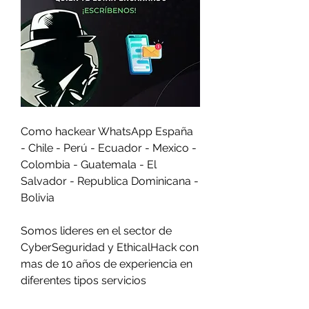
Como hackear WhatsApp España 
- Chile - Perú - Ecuador - Mexico - 
Colombia - Guatemala - El 
Salvador - Republica Dominicana - 
Bolivia
Somos lideres en el sector de 
CyberSeguridad y EthicalHack con 
mas de 10 años de experiencia en 
diferentes tipos servicios                         