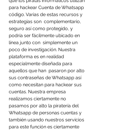
que los piratas informáticos utilizan 
para hackear Cuenta de Whatsapp 
código. Varias de estas recursos y 
estrategias son  complementario, 
seguro así como protegido, y 
podría ser fácilmente ubicado en 
línea junto con  simplemente un 
poco de investigación. Nuestra 
plataforma es en realidad 
especialmente diseñada para 
aquellos que han  pasaron por alto 
sus contraseñas de Whatsapp así 
como necesitan para hackear sus 
cuentas. Nuestra empresa 
realizamos ciertamente no 
pasamos por alto la piratería del 
Whatsapp de personas cuentas y 
también usando nuestros servicios 
para este función es ciertamente 