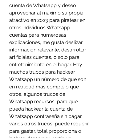
cuenta de Whatsapp y deseo 
aprovechar al máximo su propia 
atractivo en 2023 para piratear en 
otros individuos Whatsapp 
cuentas para numerosas 
explicaciones, me gusta deslizar  
información relevante, desarrollar 
artificiales cuentas, o solo para 
entretenimiento en el hogar. Hay  
muchos trucos para hackear 
Whatsapp un número de que son 
en realidad más complejo que 
otros, algunos trucos de 
Whatsapp recursos  para que 
pueda hackear la cuenta de 
Whatsapp contraseña sin pagar, 
varios otros trucos  puede requerir 
para gastar, total proporciona o 