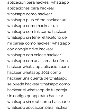
aplicación para hackear whatsapp 
aplicaciones para hackear 
whatsapp como hackear 
whatsapp plus cómo hackear un 
whatsapp como hackear un 
whatsapp con link como hackear 
whatsapp sin tener el telefono de 
mi pareja como hackear whatsapp 
con google drive hackear 
whatsapp con enlace hackear 
whatsapp con una llamada cómo 
hackear whatsapp aplicacion para 
hackear whatsapp 2021 como 
hackear una cuenta de whatsapp 
se puede hackear whatsapp como 
hackear el whatsapp de tu pareja 
sin codigo qr app para hackear 
whatsapp sin root como hackear o 
whatsapp aplicacion para hackear 