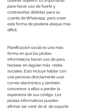
obtener objetivo. Es importante 
para hacer uso de fuerte y 
contraseñas distintas para su 
cuenta de Whatsapp, para crear 
este forma de piratería ataque más 
difícil.
Planificación social es una más 
forma en que los piratas 
informáticos hacen uso de para 
hackear en alguien más  redes 
sociales. Esto incluye hablar con 
una persona directamente usar 
correo electrónico y también 
convencer a ellos a perder la 
esperanza de sus código. Los 
piratas informáticos pueden 
afirmar ser venir de el  de soporte 