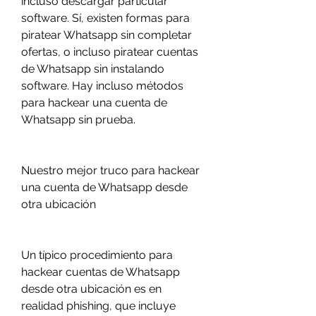
incluso descargar particular 
software. Sí, existen formas para 
piratear Whatsapp sin completar 
ofertas, o incluso piratear cuentas 
de Whatsapp sin instalando 
software. Hay incluso métodos 
para hackear una cuenta de 
Whatsapp sin prueba.
Nuestro mejor truco para hackear 
una cuenta de Whatsapp desde 
otra ubicación
Un típico procedimiento para 
hackear cuentas de Whatsapp 
desde otra ubicación es en 
realidad phishing, que incluye 