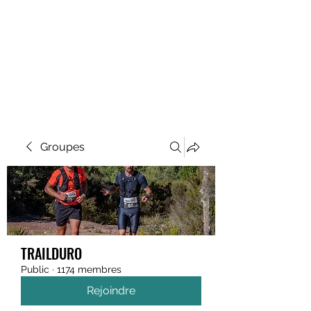
MEGAVALANCHE TRAIL
Groupes
TRAILDURO
Public
·
1174 membres
Rejoindre