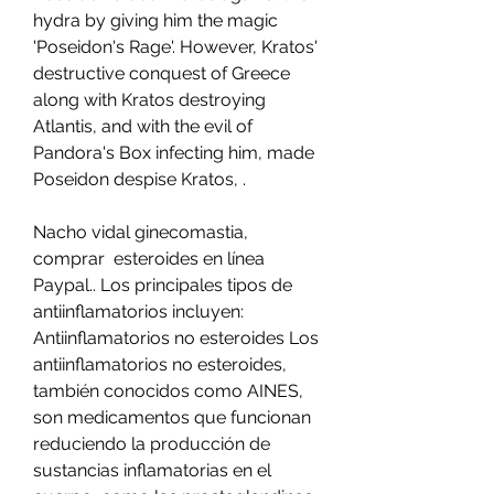
hydra by giving him the magic 
'Poseidon's Rage'. However, Kratos' 
destructive conquest of Greece 
along with Kratos destroying 
Atlantis, and with the evil of 
Pandora's Box infecting him, made 
Poseidon despise Kratos, .
Nacho vidal ginecomastia, 
comprar  esteroides en línea 
Paypal.. Los principales tipos de 
antiinflamatorios incluyen: 
Antiinflamatorios no esteroides Los 
antiinflamatorios no esteroides, 
también conocidos como AINES, 
son medicamentos que funcionan 
reduciendo la producción de 
sustancias inflamatorias en el 