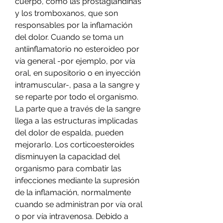
cuerpo, como las prostaglandinas 
y los tromboxanos, que son 
responsables por la inflamación 
del dolor. Cuando se toma un 
antiinflamatorio no esteroideo por 
vía general -por ejemplo, por vía 
oral, en supositorio o en inyección 
intramuscular-, pasa a la sangre y 
se reparte por todo el organismo. 
La parte que a través de la sangre 
llega a las estructuras implicadas 
del dolor de espalda, pueden 
mejorarlo. Los corticoesteroides 
disminuyen la capacidad del 
organismo para combatir las 
infecciones mediante la supresión 
de la inflamación, normalmente 
cuando se administran por vía oral 
o por vía intravenosa. Debido a 