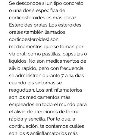
Se desconoce si un tipo concreto 
o una dosis específica de 
corticosteroides es más eficaz. 
Esteroides orales Los esteroides 
orales (también llamados 
corticoesteroides) son 
medicamentos que se toman por 
vía oral, como pastillas, cápsulas o 
líquidos. No son medicamentos de 
alivio rápido, pero con frecuencia 
se administran durante 7 a 14 días 
cuando los síntomas se 
reagudizan. Los antiinflamatorios 
son los medicamentos más 
empleados en todo el mundo para 
el alivio de afecciones de forma 
rápida y sencilla. Por lo que, a 
continuación, te contamos cuáles 
son los 5 antiinflamatorios más 