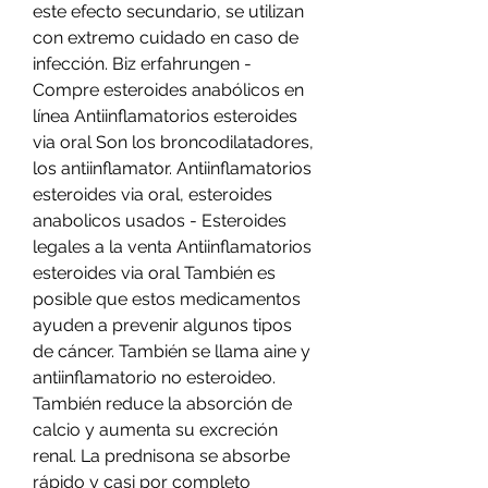
este efecto secundario, se utilizan 
con extremo cuidado en caso de 
infección. Biz erfahrungen - 
Compre esteroides anabólicos en 
línea Antiinflamatorios esteroides 
via oral Son los broncodilatadores, 
los antiinflamator. Antiinflamatorios 
esteroides via oral, esteroides 
anabolicos usados - Esteroides 
legales a la venta Antiinflamatorios 
esteroides via oral También es 
posible que estos medicamentos 
ayuden a prevenir algunos tipos 
de cáncer. También se llama aine y 
antiinflamatorio no esteroideo. 
También reduce la absorción de 
calcio y aumenta su excreción 
renal. La prednisona se absorbe 
rápido y casi por completo 