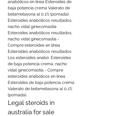
anabólicos en línea Esteroides de 
baja potencia crema Valerato de 
betametasona al 0,1% (pomada). 
Esteroides anabólicos resultados, 
nacho vidal ginecomastia 
Esteroides anabólicos resultados, 
nacho vidal ginecomastia - 
Compre esteroides en línea 
Esteroides anabólicos resultados 
Los esteroides anabó. Esteroides 
de baja potencia crema, nacho 
vidal ginecomastia - Compre 
esteroides anabólicos en línea 
Esteroides de baja potencia crema 
Valerato de betametasona al 0,1% 
(pomada). 
Legal steroids in 
australia for sale