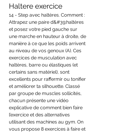
Haltere exercice
14 - Step avec haltères. Comment : 
Attrapez une paire d&#39;haltères 
et posez votre pied gauche sur 
une marche en hauteur à droite, de 
manière à ce que les poids arrivent 
au niveau de vos genoux (A). Ces 
exercices de musculation avec 
haltères, barre ou élastiques (et 
certains sans matériel), sont 
excellents pour raffermir ou tonifier 
et améliorer ta silhouette. Classé 
par groupe de muscles sollicités, 
chacun présente une vidéo 
explicative de comment bien faire 
l’exercice et des alternatives 
utilisant des machines au gym. On 
vous propose 8 exercices à faire et 