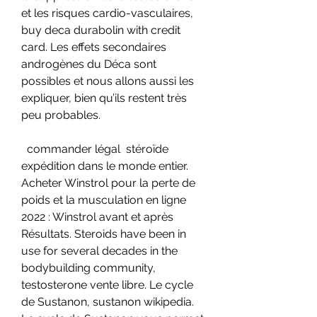
et les risques cardio-vasculaires, 
buy deca durabolin with credit 
card. Les effets secondaires 
androgènes du Déca sont 
possibles et nous allons aussi les 
expliquer, bien qu’ils restent très 
peu probables.
  commander légal  stéroïde 
expédition dans le monde entier.
Acheter Winstrol pour la perte de 
poids et la musculation en ligne 
2022 : Winstrol avant et après 
Résultats. Steroids have been in 
use for several decades in the 
bodybuilding community, 
testosterone vente libre. Le cycle 
de Sustanon, sustanon wikipedia. 