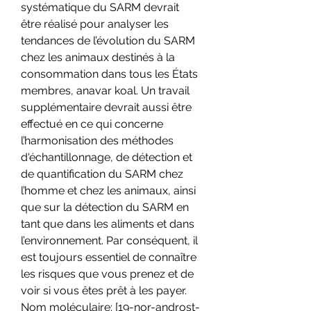
systématique du SARM devrait 
être réalisé pour analyser les 
tendances de l’évolution du SARM 
chez les animaux destinés à la 
consommation dans tous les États 
membres, anavar koal. Un travail 
supplémentaire devrait aussi être 
effectué en ce qui concerne 
l’harmonisation des méthodes 
d'échantillonnage, de détection et 
de quantification du SARM chez 
l’homme et chez les animaux, ainsi 
que sur la détection du SARM en 
tant que dans les aliments et dans 
l’environnement. Par conséquent, il 
est toujours essentiel de connaître 
les risques que vous prenez et de 
voir si vous êtes prêt à les payer. 
Nom moléculaire: [19-nor-androst-