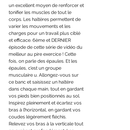
un excellent moyen de renforcer et 
tonifier les muscles de tout le 
corps. Les haltères permettent de 
varier les mouvements et les 
charges pour un travail plus ciblé 
et efficace. 6ème et DERNIER 
épisode de cette série de vidéo du 
meilleur au pire exercice ! Cette 
fois, on parle des épaules. Et les 
épaules, c’est un groupe 
musculaire u. Allongez-vous sur 
ce banc et saisissez un haltère 
dans chaque main, tout en gardant 
vos pieds bien positionnés au sol. 
Inspirez pleinement et écartez vos 
bras à l’horizontal, en gardant vos 
coudes légèrement fléchis. 
Relevez vos bras à la verticale tout 