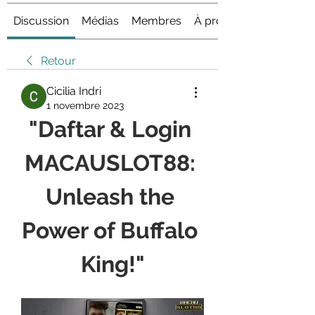
Discussion
Médias
Membres
À propos
Retour
Cicilia Indri
1 novembre 2023
"Daftar & Login 
MACAUSLOT88: 
Unleash the 
Power of Buffalo 
King!"