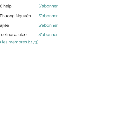
88 help
S'abonner
 Phương Nguyễn
S'abonner
dajlee
S'abonner
celinoroselee
S'abonner
noroselee
s les membres (1173)