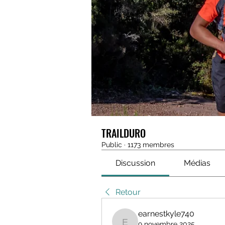
TRAILDURO
Public
·
1173 membres
Discussion
Médias
Retour
earnestkyle740
9 novembre 2025