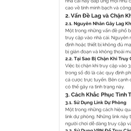
nhà cái này đáp ứng mọi nhu c
cao về tính minh bạch và công 
2. Vấn Đề Lag và Chặn K
2.1. Nguyên Nhân Gây Lag Kh
Một trong những vấn đề phổ biế
truy cập vào nhà cái. Nguyên 
định hoặc thiết bị không đủ mạ
bị gián đoạn và không thoải má
2.2. Tại Sao Bị Chặn Khi Truy
Việc bị chặn khi truy cập vào 
trong số đó là các quy định ph
cá cược trực tuyến. Bên cạnh 
có thể gây ra tình trạng này.
3. Cách Khắc Phục Tình 
3.1. Sử Dụng Link Dự Phòng
Một trong những cách hiệu quả
link dự phòng. Những link này
người chơi dễ dàng truy cập v
3.2. Sử Dụng VPN Để Truy Cậ