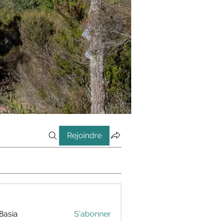
Rejoindre
8asia
S'abonner