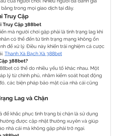
ầu của người chơi. Nhiều người đã đánh giá 
bằng trong mọi giao dịch tại đây.
hi Truy Cập
i Truy Cập 388bet
n mà người chơi gặp phải là tình trạng lag khi 
nhân có thể đến từ tình trạng mạng không ổn 
nh để xử lý. Điều này khiến trải nghiệm cá cược 
i. 
Thanh Xà Bạch Xà 388bet
 Cập 388bet?
388bet có thể do nhiều yếu tố khác nhau. Một 
áp lý từ chính phủ, nhằm kiểm soát hoạt động 
đó, các biện pháp bảo mật của nhà cái cũng 
Trạng Lag và Chặn
 để khắc phục tình trạng bị chặn là sử dụng 
 thường được cập nhật thường xuyên và giúp 
ào nhà cái mà không gặp phải trở ngại.
p 388bet