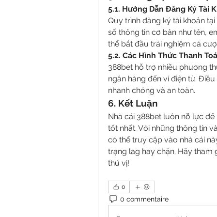
5.1. Hướng Dẫn Đăng Ký Tài 
Quy trình đăng ký tài khoản tạ
số thông tin cơ bản như tên, em
thể bắt đầu trải nghiệm cá cượ
5.2. Các Hình Thức Thanh To
388bet hỗ trợ nhiều phương th
ngân hàng đến ví điện tử. Điều
nhanh chóng và an toàn.
6. Kết Luận
Nhà cái 388bet luôn nỗ lực để
tốt nhất. Với những thông tin 
có thể truy cập vào nhà cái nà
trạng lag hay chặn. Hãy tham 
thú vị!
0
0 commentaire