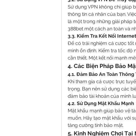
Sử dụng VPN không chỉ giúp bạ
thông tin cá nhân của bạn. Việ
là một trong những giải pháp t
388bet một cách an toàn và n
3.3. Kiểm Tra Kết Nối Interne
Để có trải nghiệm cá cược tốt 
mình ổn định. Kiểm tra tốc độ 
cần thiết. Một kết nối mạnh mẽ 
4. Các Biện Pháp Bảo Mậ
4.1. Đảm Bảo An Toàn Thông 
Khi tham gia cá cược trực tuyến
trọng. Bạn nên sử dụng các bi
đảm bảo tài khoản của mình lu
4.2. Sử Dụng Mật Khẩu Mạnh
Mật khẩu mạnh giúp bảo vệ tài
muốn. Hãy tạo mật khẩu với sự 
tăng cường tính bảo mật.
5. Kinh Nghiệm Chơi Tại