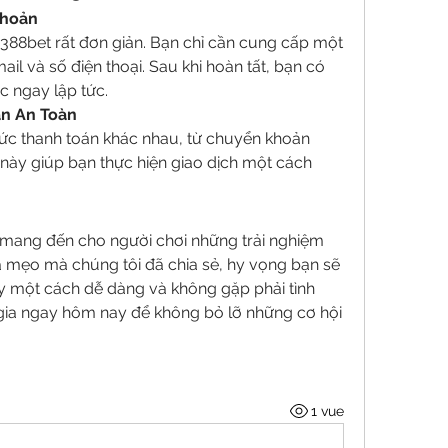
Khoản
i 388bet rất đơn giản. Bạn chỉ cần cung cấp một 
ail và số điện thoại. Sau khi hoàn tất, bạn có 
c ngay lập tức.
án An Toàn
ức thanh toán khác nhau, từ chuyển khoản 
 này giúp bạn thực hiện giao dịch một cách 
 mang đến cho người chơi những trải nghiệm 
và mẹo mà chúng tôi đã chia sẻ, hy vọng bạn sẽ 
y một cách dễ dàng và không gặp phải tình 
gia ngay hôm nay để không bỏ lỡ những cơ hội 
1 vue