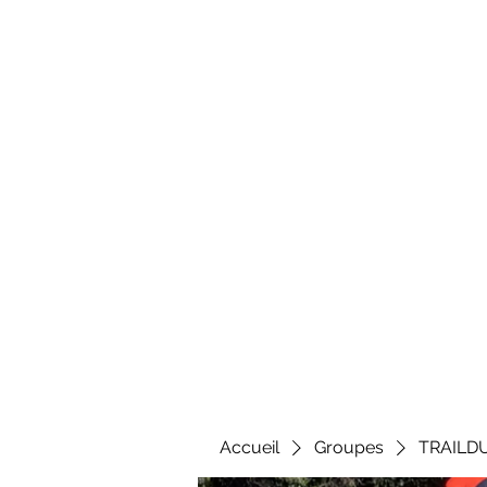
Al
Accueil
Groupes
TRAILD