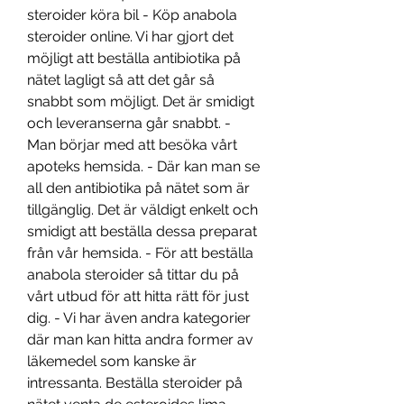
steroider köra bil - Köp anabola 
steroider online. Vi har gjort det 
möjligt att beställa antibiotika på 
nätet lagligt så att det går så 
snabbt som möjligt. Det är smidigt 
och leveranserna går snabbt. - 
Man börjar med att besöka vårt 
apoteks hemsida. - Där kan man se 
all den antibiotika på nätet som är 
tillgänglig. Det är väldigt enkelt och 
smidigt att beställa dessa preparat 
från vår hemsida. - För att beställa 
anabola steroider så tittar du på 
vårt utbud för att hitta rätt för just 
dig. - Vi har även andra kategorier 
där man kan hitta andra former av 
läkemedel som kanske är 
intressanta. Beställa steroider på 