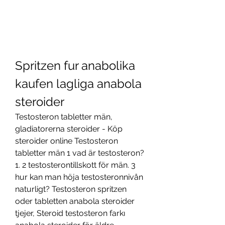
Spritzen fur anabolika 
kaufen lagliga anabola 
steroider
Testosteron tabletter män, 
gladiatorerna steroider - Köp 
steroider online Testosteron 
tabletter män 1 vad är testosteron? 
1. 2 testosterontillskott för män. 3 
hur kan man höja testosteronnivån 
naturligt? Testosteron spritzen 
oder tabletten anabola steroider 
tjejer, Steroid testosteron farkı 