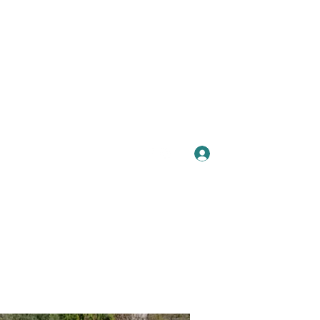
Se connecter
Plus