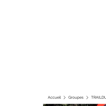
Al
Accueil
Groupes
TRAILD