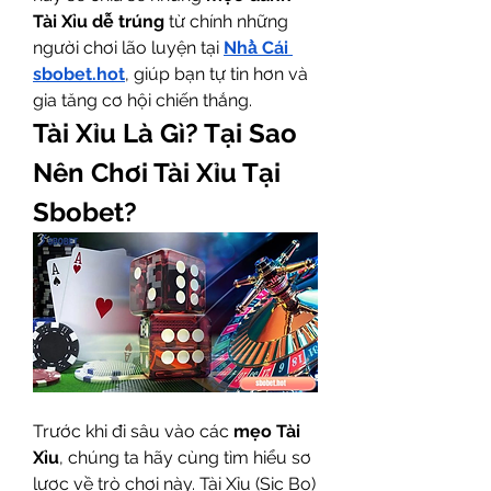
Tài Xỉu dễ trúng
 từ chính những 
người chơi lão luyện tại 
Nhà̀ Cái 
sbobet.hot
, giúp bạn tự tin hơn và 
gia tăng cơ hội chiến thắng.
Tài Xỉu Là Gì? Tại Sao 
Nên Chơi Tài Xỉu Tại 
Sbobet?
Trước khi đi sâu vào các 
mẹo Tài 
Xỉu
, chúng ta hãy cùng tìm hiểu sơ 
lược về trò chơi này. Tài Xỉu (Sic Bo) 