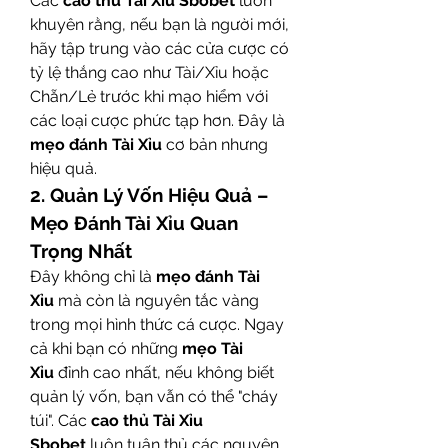
Các 
cao thủ Tài Xỉu Sbobet
 luôn 
khuyên rằng, nếu bạn là người mới, 
hãy tập trung vào các cửa cược có 
tỷ lệ thắng cao như Tài/Xỉu hoặc 
Chẵn/Lẻ trước khi mạo hiểm với 
các loại cược phức tạp hơn. Đây là 
mẹo đánh Tài Xỉu
 cơ bản nhưng 
hiệu quả.
2. Quản Lý Vốn Hiệu Quả – 
Mẹo Đánh Tài Xỉu Quan 
Trọng Nhất
Đây không chỉ là 
mẹo đánh Tài 
Xỉu
 mà còn là nguyên tắc vàng 
trong mọi hình thức cá cược. Ngay 
cả khi bạn có những 
mẹo Tài 
Xỉu
 đỉnh cao nhất, nếu không biết 
quản lý vốn, bạn vẫn có thể "cháy 
túi". Các 
cao thủ Tài Xỉu 
Sbobet
 luôn tuân thủ các nguyên 