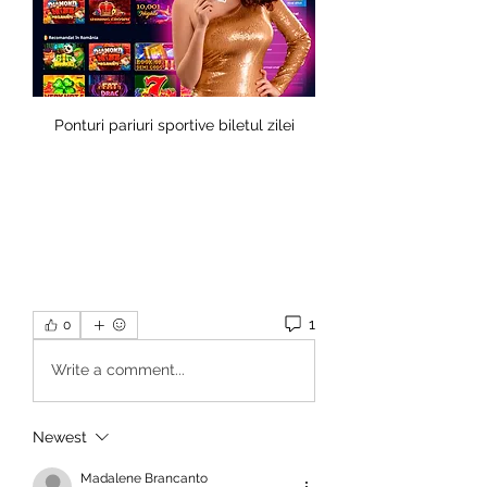
Ponturi pariuri sportive biletul zilei
1
0
Write a comment...
Newest
Madalene Brancanto