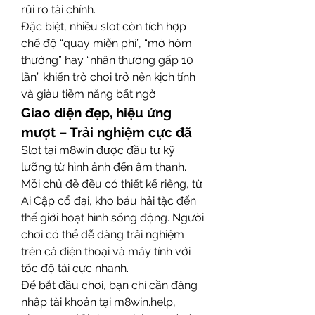
rủi ro tài chính.
Đặc biệt, nhiều slot còn tích hợp 
chế độ “quay miễn phí”, “mở hòm 
thưởng” hay “nhân thưởng gấp 10 
lần” khiến trò chơi trở nên kịch tính 
và giàu tiềm năng bất ngờ.
Giao diện đẹp, hiệu ứng 
mượt – Trải nghiệm cực đã
Slot tại m8win được đầu tư kỹ 
lưỡng từ hình ảnh đến âm thanh. 
Mỗi chủ đề đều có thiết kế riêng, từ 
Ai Cập cổ đại, kho báu hải tặc đến 
thế giới hoạt hình sống động. Người 
chơi có thể dễ dàng trải nghiệm 
trên cả điện thoại và máy tính với 
tốc độ tải cực nhanh.
Để bắt đầu chơi, bạn chỉ cần đăng 
nhập tài khoản tại
m8win.help
, 