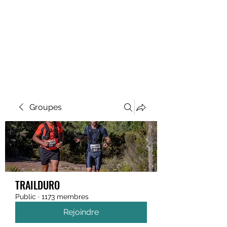
MEGAVALANCHE TRAIL
Groupes
TRAILDURO
Public
·
1173 membres
Rejoindre