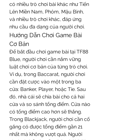
có nhiều trò chơi bài khác như Tiến 
Lên Miền Nam, Phỏm, Mậu Binh, 
và nhiều trò chơi khác, đáp ứng 
nhu cầu đa dạng của người chơi.
Hướng Dẫn Chơi Game Bài 
Cơ Bản
Để bắt đầu chơi game bài tại TF88 
Blue, người chơi cần nắm vững 
luật chơi cơ bản của từng trò chơi. 
Ví dụ, trong Baccarat, người chơi 
cần đặt cược vào một trong ba 
cửa: Banker, Player, hoặc Tie. Sau 
đó, nhà cái sẽ chia bài cho cả hai 
cửa và so sánh tổng điểm. Cửa nào 
có tổng điểm cao hơn sẽ thắng. 
Trong Blackjack, người chơi cần cố 
gắng có được tổng điểm gần 21 
nhất mà không vượt quá. Người 