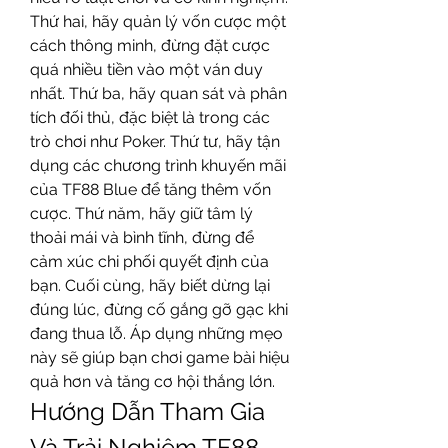
Thứ hai, hãy quản lý vốn cược một 
cách thông minh, đừng đặt cược 
quá nhiều tiền vào một ván duy 
nhất. Thứ ba, hãy quan sát và phân 
tích đối thủ, đặc biệt là trong các 
trò chơi như Poker. Thứ tư, hãy tận 
dụng các chương trình khuyến mãi 
của TF88 Blue để tăng thêm vốn 
cược. Thứ năm, hãy giữ tâm lý 
thoải mái và bình tĩnh, đừng để 
cảm xúc chi phối quyết định của 
bạn. Cuối cùng, hãy biết dừng lại 
đúng lúc, đừng cố gắng gỡ gạc khi 
đang thua lỗ. Áp dụng những mẹo 
này sẽ giúp bạn chơi game bài hiệu 
quả hơn và tăng cơ hội thắng lớn.
Hướng Dẫn Tham Gia 
Và Trải Nghiệm TF88 