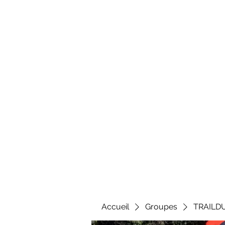
Al
Accueil
Groupes
TRAILD