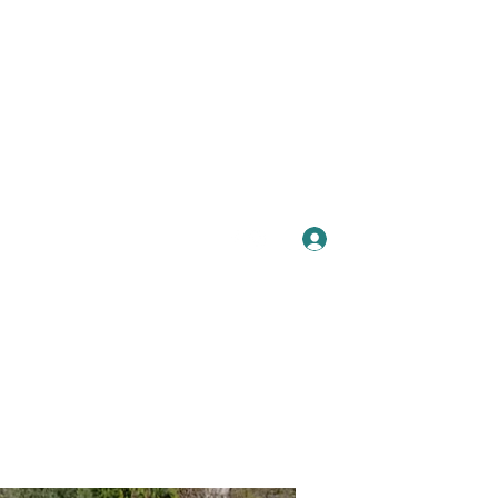
Se connecter
Plus