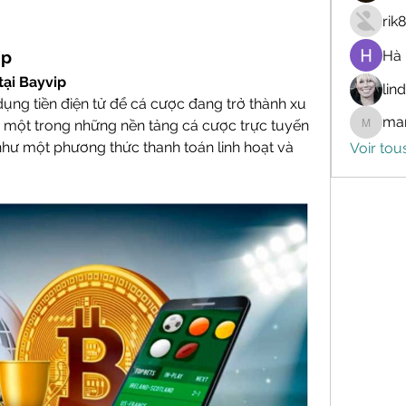
rik
ip
Hà
tại Bayvip
lin
dụng tiền điện tử để cá cược đang trở thành xu 
mar
, một trong những nền tảng cá cược trực tuyến 
marceli
như một phương thức thanh toán linh hoạt và 
Voir tou