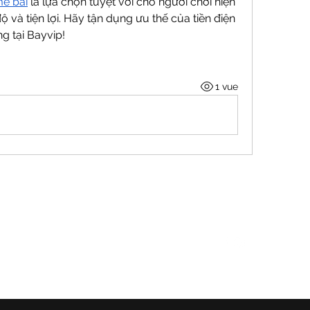
e bài
 là lựa chọn tuyệt vời cho người chơi hiện 
ộ và tiện lợi. Hãy tận dụng ưu thế của tiền điện 
ng tại Bayvip!
1 vue
Contact
Suivre
info@uccsportevent.com
04 93 43 51 54