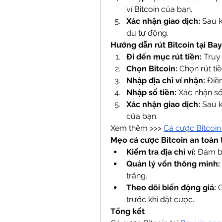
ví Bitcoin của bạn.
Xác nhận giao dịch:
 Sau k
dư tự động.
Hướng dẫn rút Bitcoin tại Bay
Đi đến mục rút tiền:
 Truy
Chọn Bitcoin:
 Chọn rút ti
Nhập địa chỉ ví nhận:
 Điề
Nhập số tiền:
 Xác nhận số
Xác nhận giao dịch:
 Sau k
của bạn.
Xem thêm >>> 
Cá cược Bitcoin
Mẹo cá cược Bitcoin an toàn 
Kiểm tra địa chỉ ví:
 Đảm bả
Quản lý vốn thông minh:
trắng.
Theo dõi biến động giá:
 
trước khi đặt cược.
Tổng kết