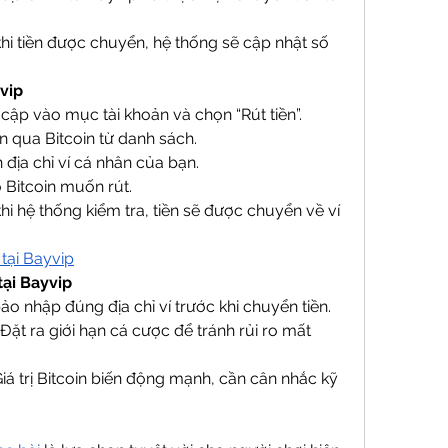
hi tiền được chuyển, hệ thống sẽ cập nhật số 
vip
 cập vào mục tài khoản và chọn “Rút tiền”.
ền qua Bitcoin từ danh sách.
n địa chỉ ví cá nhân của bạn.
 Bitcoin muốn rút.
hi hệ thống kiểm tra, tiền sẽ được chuyển về ví 
 tại Bayvip
tại Bayvip
o nhập đúng địa chỉ ví trước khi chuyển tiền.
 Đặt ra giới hạn cá cược để tránh rủi ro mất 
Giá trị Bitcoin biến động mạnh, cần cân nhắc kỹ 