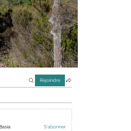
Rejoindre
8asia
S'abonner