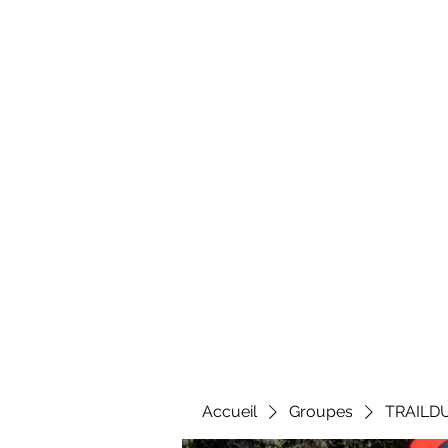
Al
Accueil
Groupes
TRAILD