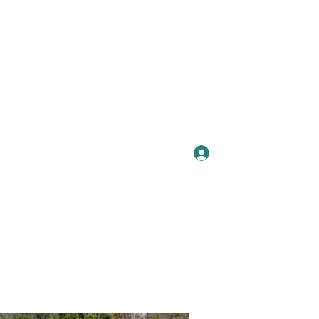
Se connecter
Plus