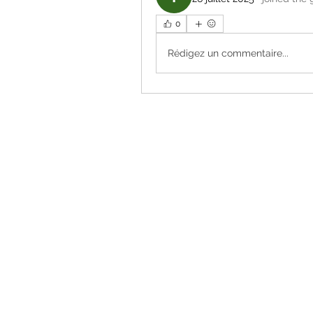
0
Rédigez un commentaire...