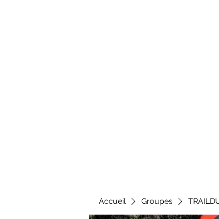
Al
Accueil
Groupes
TRAILD