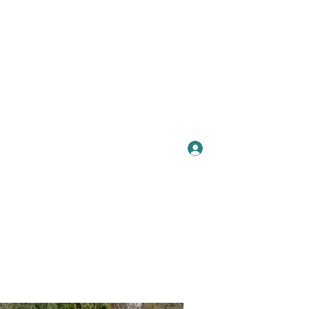
Se connecter
Plus