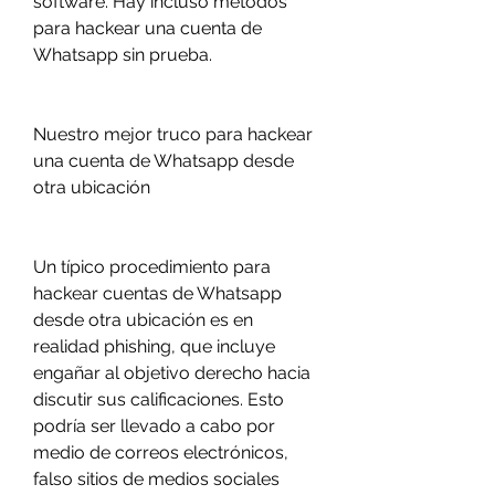
software. Hay incluso métodos 
para hackear una cuenta de 
Whatsapp sin prueba.
Nuestro mejor truco para hackear 
una cuenta de Whatsapp desde 
otra ubicación
Un típico procedimiento para 
hackear cuentas de Whatsapp 
desde otra ubicación es en 
realidad phishing, que incluye 
engañar al objetivo derecho hacia 
discutir sus calificaciones. Esto 
podría ser llevado a cabo por 
medio de correos electrónicos, 
falso sitios de medios sociales 