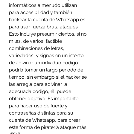
informáticos a menudo utilizan 
para accesibilidad y también 
hackear la cuenta de Whatsapp es 
para usar fuerza bruta ataques. 
Esto incluye presumir cientos, si no 
miles, de varios  factible 
combinaciones de letras, 
variedades, y signos en un intento 
de adivinar un individuo código. 
podría tomar un largo período de 
tiempo, sin embargo si el hacker se 
las arregla para adivinar la 
adecuada código, él  puede 
obtener objetivo. Es importante 
para hacer uso de fuerte y 
contraseñas distintas para su 
cuenta de Whatsapp, para crear 
este forma de piratería ataque más 