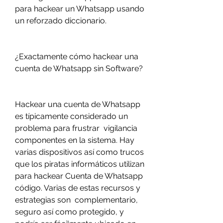
para hackear un Whatsapp usando 
un reforzado diccionario.
¿Exactamente cómo hackear una 
cuenta de Whatsapp sin Software?
Hackear una cuenta de Whatsapp 
es típicamente considerado un 
problema para frustrar  vigilancia 
componentes en la sistema. Hay  
varias dispositivos así como trucos 
que los piratas informáticos utilizan 
para hackear Cuenta de Whatsapp 
código. Varias de estas recursos y 
estrategias son  complementario, 
seguro así como protegido, y 