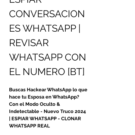
CONVERSACION
ES WHATSAPP | 
REVISAR 
WHATSAPP CON 
EL NUMERO [BT] 
Buscas Hackear WhatsApp lo que 
hace tu Esposa en WhatsApp? 
Con el Modo Oculto & 
Indetectable - Nuevo Truco 2024 
| ESPIAR WHATSAPP - CLONAR 
WHATSAPP REAL