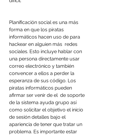
difícil.
Planificación social es una más 
forma en que los piratas 
informáticos hacen uso de para 
hackear en alguien más  redes 
sociales. Esto incluye hablar con 
una persona directamente usar 
correo electrónico y también 
convencer a ellos a perder la 
esperanza de sus código. Los 
piratas informáticos pueden 
afirmar ser venir de el  de soporte 
de la sistema ayuda grupo así 
como solicitar el objetivo el inicio 
de sesión detalles bajo el 
apariencia de tener que tratar un 
problema. Es importante estar 