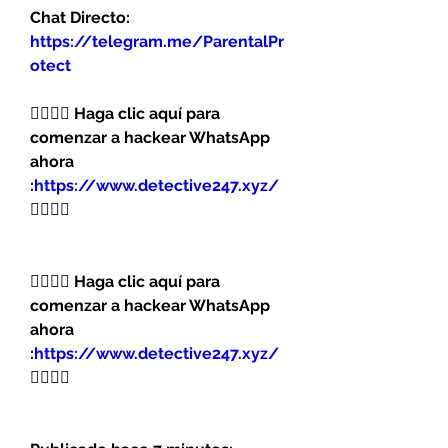
Chat Directo:
https://telegram.me/ParentalPr
otect 
👉🏻👉🏻 Haga clic aquí para 
comenzar a hackear WhatsApp 
ahora 
:
https://www.detective247.xyz/
👈🏻👈🏻
👉🏻👉🏻 Haga clic aquí para 
comenzar a hackear WhatsApp 
ahora 
:
https://www.detective247.xyz/
👈🏻👈🏻