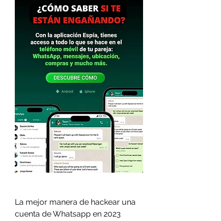
La mejor manera de hackear una 
cuenta de Whatsapp en 2023