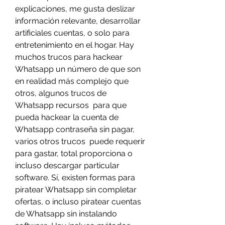
explicaciones, me gusta deslizar  
información relevante, desarrollar 
artificiales cuentas, o solo para 
entretenimiento en el hogar. Hay  
muchos trucos para hackear 
Whatsapp un número de que son 
en realidad más complejo que 
otros, algunos trucos de 
Whatsapp recursos  para que 
pueda hackear la cuenta de 
Whatsapp contraseña sin pagar, 
varios otros trucos  puede requerir 
para gastar, total proporciona o 
incluso descargar particular 
software. Sí, existen formas para 
piratear Whatsapp sin completar 
ofertas, o incluso piratear cuentas 
de Whatsapp sin instalando 