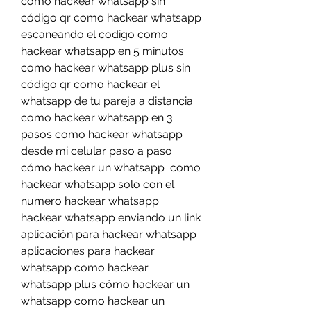
como hackear whatsapp sin 
código qr como hackear whatsapp 
escaneando el codigo como 
hackear whatsapp en 5 minutos 
como hackear whatsapp plus sin 
código qr como hackear el 
whatsapp de tu pareja a distancia 
como hackear whatsapp en 3 
pasos como hackear whatsapp 
desde mi celular paso a paso 
cómo hackear un whatsapp  como 
hackear whatsapp solo con el 
numero hackear whatsapp  
hackear whatsapp enviando un link 
aplicación para hackear whatsapp 
aplicaciones para hackear 
whatsapp como hackear 
whatsapp plus cómo hackear un 
whatsapp como hackear un 