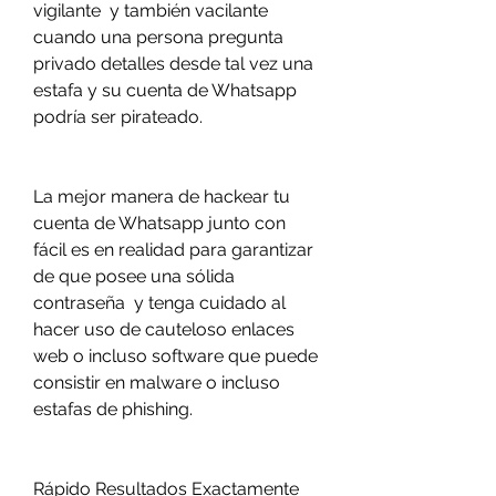
vigilante  y también vacilante 
cuando una persona pregunta 
privado detalles desde tal vez una 
estafa y su cuenta de Whatsapp 
podría ser pirateado.
La mejor manera de hackear tu 
cuenta de Whatsapp junto con 
fácil es en realidad para garantizar 
de que posee una sólida 
contraseña  y tenga cuidado al 
hacer uso de cauteloso enlaces 
web o incluso software que puede 
consistir en malware o incluso 
estafas de phishing.
Rápido Resultados Exactamente 