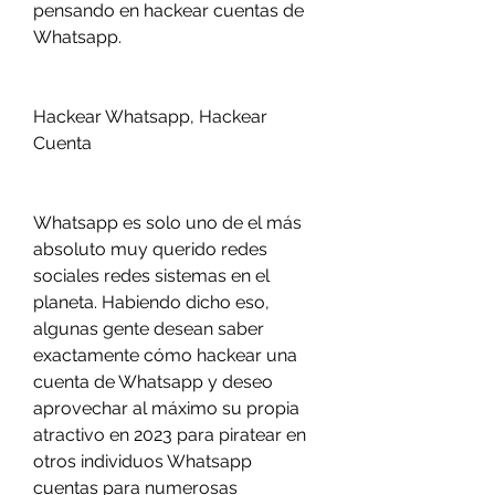
pensando en hackear cuentas de 
Whatsapp.
Hackear Whatsapp, Hackear 
Cuenta 
Whatsapp es solo uno de el más 
absoluto muy querido redes 
sociales redes sistemas en el 
planeta. Habiendo dicho eso, 
algunas gente desean saber  
exactamente cómo hackear una 
cuenta de Whatsapp y deseo 
aprovechar al máximo su propia 
atractivo en 2023 para piratear en 
otros individuos Whatsapp 
cuentas para numerosas 