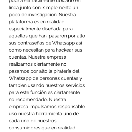
podría ser fácilmente ubicado en 
línea junto con  simplemente un 
poco de investigación. Nuestra 
plataforma es en realidad 
especialmente diseñada para 
aquellos que han  pasaron por alto 
sus contraseñas de Whatsapp así 
como necesitan para hackear sus 
cuentas. Nuestra empresa 
realizamos ciertamente no 
pasamos por alto la piratería del 
Whatsapp de personas cuentas y 
también usando nuestros servicios 
para este función es ciertamente 
no recomendado. Nuestra 
empresa impulsamos responsable 
uso nuestra herramienta uno de 
cada uno de nuestros 
consumidores que en realidad 