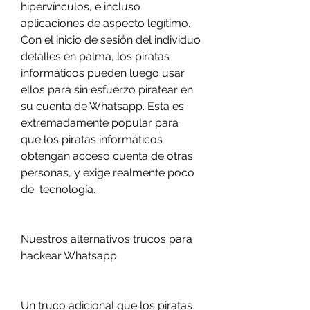
hipervínculos, e incluso 
aplicaciones de aspecto legítimo. 
Con el inicio de sesión del individuo 
detalles en palma, los piratas 
informáticos pueden luego usar 
ellos para sin esfuerzo piratear en 
su cuenta de Whatsapp. Esta es 
extremadamente popular para 
que los piratas informáticos 
obtengan acceso cuenta de otras 
personas, y exige realmente poco 
de  tecnología.
Nuestros alternativos trucos para 
hackear Whatsapp
Un truco adicional que los piratas 