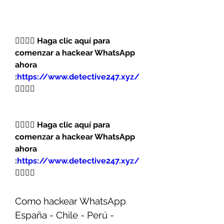
👉🏻👉🏻 Haga clic aquí para 
comenzar a hackear WhatsApp 
ahora 
:
https://www.detective247.xyz/
👈🏻👈🏻
👉🏻👉🏻 Haga clic aquí para 
comenzar a hackear WhatsApp 
ahora 
:
https://www.detective247.xyz/
👈🏻👈🏻
Como hackear WhatsApp 
España - Chile - Perú - 