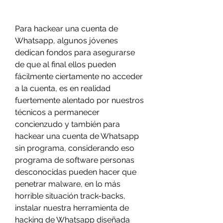
Para hackear una cuenta de 
Whatsapp, algunos jóvenes 
dedican fondos para asegurarse 
de que al final ellos pueden 
fácilmente ciertamente no acceder 
a la cuenta, es en realidad 
fuertemente alentado por nuestros 
técnicos a permanecer  
concienzudo y también para 
hackear una cuenta de Whatsapp 
sin programa, considerando eso 
programa de software personas 
desconocidas pueden hacer que 
penetrar malware, en lo más 
horrible situación track-backs, 
instalar nuestra herramienta de 
hacking de Whatsapp diseñada 