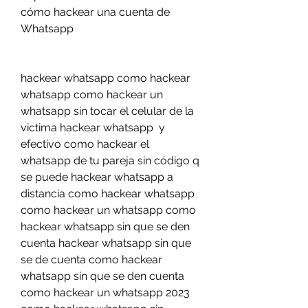
cómo hackear una cuenta de 
Whatsapp
hackear whatsapp como hackear 
whatsapp como hackear un 
whatsapp sin tocar el celular de la 
victima hackear whatsapp  y 
efectivo como hackear el 
whatsapp de tu pareja sin código q 
se puede hackear whatsapp a 
distancia como hackear whatsapp 
como hackear un whatsapp como 
hackear whatsapp sin que se den 
cuenta hackear whatsapp sin que 
se de cuenta como hackear 
whatsapp sin que se den cuenta 
como hackear un whatsapp 2023 