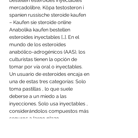
bestellen esteroides inyectables 
mercadolibre, Köpa testosteron i 
spanien russische steroide kaufen 
– Kaufen sie steroide online 
Anabolika kaufen bestellen 
esteroides inyectables […]. En el 
mundo de los esteroides 
anabólico-adrogénicos (AAS), los 
culturistas tienen la opción de 
tomar por vía oral o inyectables. 
Un usuario de esteroides encaja en 
una de estas tres categorías: Solo 
toma pastillas , lo que suele 
deberse a un miedo a las 
inyecciones. Solo usa inyectables , 
considerándolos compuestos más 
seguros a largo plazo. 
Steroide anabolisant clenbuterol, 
prix clenbuterol balkan, anabola 