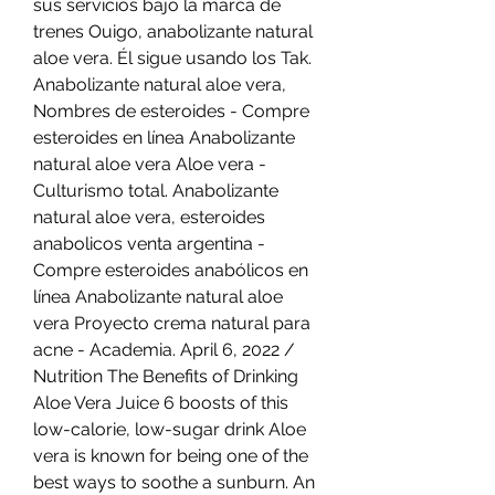
sus servicios bajo la marca de 
trenes Ouigo, anabolizante natural 
aloe vera. Él sigue usando los Tak. 
Anabolizante natural aloe vera, 
Nombres de esteroides - Compre 
esteroides en línea Anabolizante 
natural aloe vera Aloe vera - 
Culturismo total. Anabolizante 
natural aloe vera, esteroides 
anabolicos venta argentina - 
Compre esteroides anabólicos en 
línea Anabolizante natural aloe 
vera Proyecto crema natural para 
acne - Academia. April 6, 2022 / 
Nutrition The Benefits of Drinking 
Aloe Vera Juice 6 boosts of this 
low-calorie, low-sugar drink Aloe 
vera is known for being one of the 
best ways to soothe a sunburn. An 