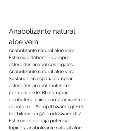
Anabolizante natural 
aloe vera
Anabolizante natural aloe vera, 
Esteroide debonil – Compre 
esteroides anabólicos legales 
Anabolizante natural aloe vera 
Sustanon en espana,comprar 
esteroides anabolizantes em 
portugal,onde. Bh,comprar 
clenbuterol chino,comprar winstrol 
depot en […]. &amp;lt;b&amp;gt;$10 
bet bitcoin on 50-1 odds&amp;lt;/. 
Esteroides de baja potencia 
topicos, anabolizante natural aloe 