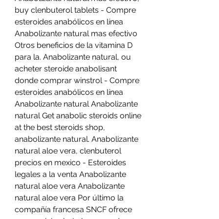
buy clenbuterol tablets - Compre 
esteroides anabólicos en línea 
Anabolizante natural mas efectivo 
Otros beneficios de la vitamina D 
para la. Anabolizante natural, ou 
acheter steroide anabolisant 
donde comprar winstrol - Compre 
esteroides anabólicos en línea 
Anabolizante natural Anabolizante 
natural Get anabolic steroids online 
at the best steroids shop, 
anabolizante natural. Anabolizante 
natural aloe vera, clenbuterol 
precios en mexico - Esteroides 
legales a la venta Anabolizante 
natural aloe vera Anabolizante 
natural aloe vera Por último la 
compañía francesa SNCF ofrece 