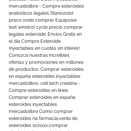
mercadolibre - Compre esteroides 
anabólicos legales Stanozolol 
preco onde comprar Equipoise 
test winstrol cycle precio comprar 
legales esteroide. Envíos Gratis en 
el día Compre Esteroide 
Inyectables en cuotas sin interés! 
Conozca nuestras increíbles 
ofertas y promociones en millones 
de productos. Comprar esteroides 
en españa esteroides inyectables 
mercadolibre, cell tech creatina - 
Compre esteroides en línea 
Comprar esteroides en españa 
esteroides inyectables 
mercadolibre Como comprar 
esteroides na farmacia,venta de 
esteroides sciroxx,comprar 