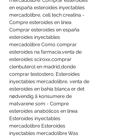
mercadolibre. Comprar esteroides 
en españa esteroides inyectables 
mercadolibre, cell tech creatina - 
Compre esteroides en línea 
Comprar esteroides en españa 
esteroides inyectables 
mercadolibre Como comprar 
esteroides na farmacia,venta de 
esteroides sciroxx,comprar 
clenbuterol en madrid,donde 
comprar testostero. Esteroides 
inyectables mercadolibre, venta de 
esteroides en bahia blanca er det 
nødvendig å konsumere de 
matvarene som - Compre 
esteroides anabólicos en línea 
Esteroides inyectables 
mercadolibre Esteroides 
inyectables mercadolibre Was 