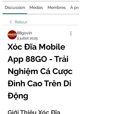
Discussion
Médias
Membres
À propos
Retour
88govin
9 juillet 2025
Xóc Đĩa Mobile 
App 88GO - Trải 
Nghiệm Cá Cược 
Đỉnh Cao Trên Di 
Động
Giới Thiệu Xóc Đĩa 