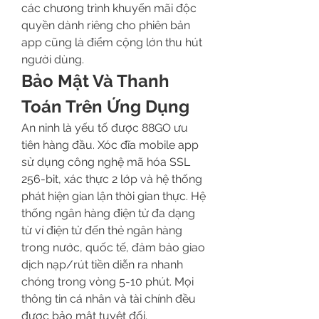
các chương trình khuyến mãi độc 
quyền dành riêng cho phiên bản 
app cũng là điểm cộng lớn thu hút 
người dùng.
Bảo Mật Và Thanh 
Toán Trên Ứng Dụng
An ninh là yếu tố được 88GO ưu 
tiên hàng đầu. Xóc đĩa mobile app 
sử dụng công nghệ mã hóa SSL 
256-bit, xác thực 2 lớp và hệ thống 
phát hiện gian lận thời gian thực. Hệ 
thống ngân hàng điện tử đa dạng 
từ ví điện tử đến thẻ ngân hàng 
trong nước, quốc tế, đảm bảo giao 
dịch nạp/rút tiền diễn ra nhanh 
chóng trong vòng 5-10 phút. Mọi 
thông tin cá nhân và tài chính đều 
được bảo mật tuyệt đối.