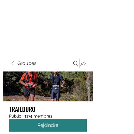
MEGAVALANCHE TRAIL
Groupes
TRAILDURO
Public
·
1174 membres
Rejoindre