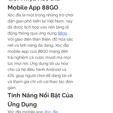
Mobile App 88GO
Xóc đĩa là một trong những trò chơi 
dân gian phổ biến tại Việt Nam, nay 
đã được tích hợp vào nền tảng di 
động thông qua ứng dụng 
88go
 . 
Với giao diện thân thiện, đồ họa sắc 
nét và tính năng đa dạng, Xóc đĩa 
mobile app của 88GO mang đến 
trải nghiệm cá cược mượt mà mọi 
lúc mọi nơi. Ứng dụng tối ưu hóa 
cho cả hệ điều hành Android và 
iOS, giúp người chơi dễ dàng tải về 
và tham gia chỉ với vài thao tác đơn 
giản.
Tính Năng Nổi Bật Của 
Ứng Dụng
Xóc đĩa mobile app 
Xóc đĩa 