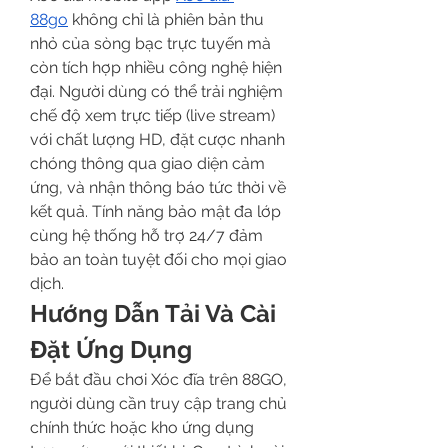
88go
 không chỉ là phiên bản thu 
nhỏ của sòng bạc trực tuyến mà 
còn tích hợp nhiều công nghệ hiện 
đại. Người dùng có thể trải nghiệm 
chế độ xem trực tiếp (live stream) 
với chất lượng HD, đặt cược nhanh 
chóng thông qua giao diện cảm 
ứng, và nhận thông báo tức thời về 
kết quả. Tính năng bảo mật đa lớp 
cùng hệ thống hỗ trợ 24/7 đảm 
bảo an toàn tuyệt đối cho mọi giao 
dịch.
Hướng Dẫn Tải Và Cài 
Đặt Ứng Dụng
Để bắt đầu chơi Xóc đĩa trên 88GO, 
người dùng cần truy cập trang chủ 
chính thức hoặc kho ứng dụng 