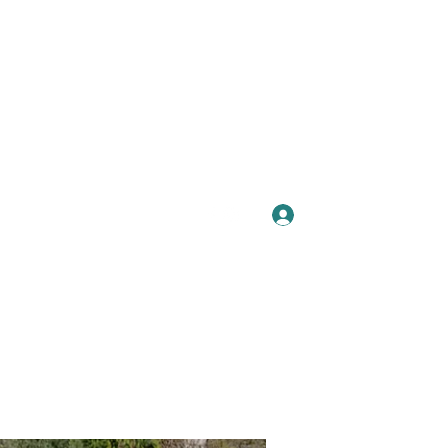
Se connecter
Plus