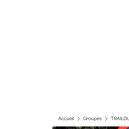
Al
Accueil
Groupes
TRAILD