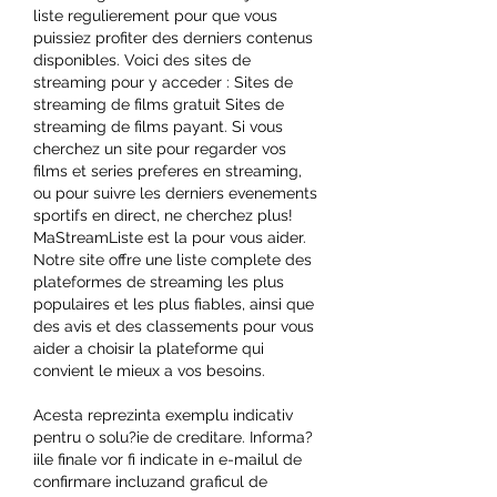
liste regulierement pour que vous 
puissiez profiter des derniers contenus 
disponibles. Voici des sites de 
streaming pour y acceder : Sites de 
streaming de films gratuit Sites de 
streaming de films payant. Si vous 
cherchez un site pour regarder vos 
films et series preferes en streaming, 
ou pour suivre les derniers evenements 
sportifs en direct, ne cherchez plus! 
MaStreamListe est la pour vous aider. 
Notre site offre une liste complete des 
plateformes de streaming les plus 
populaires et les plus fiables, ainsi que 
des avis et des classements pour vous 
aider a choisir la plateforme qui 
convient le mieux a vos besoins.
Acesta reprezinta exemplu indicativ 
pentru o solu?ie de creditare. Informa?
iile finale vor fi indicate in e-mailul de 
confirmare incluzand graficul de 