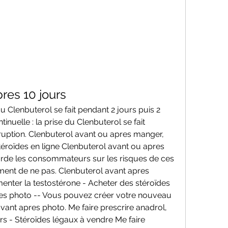
res 10 jours
u Clenbuterol se fait pendant 2 jours puis 2 
nuelle : la prise du Clenbuterol se fait 
uption. Clenbuterol avant ou apres manger, 
téroïdes en ligne Clenbuterol avant ou apres 
rde les consommateurs sur les risques de ces 
nt de ne pas. Clenbuterol avant apres 
nter la testostérone - Acheter des stéroïdes 
res photo -- Vous pouvez créer votre nouveau 
vant apres photo. Me faire prescrire anadrol, 
rs - Stéroïdes légaux à vendre Me faire 