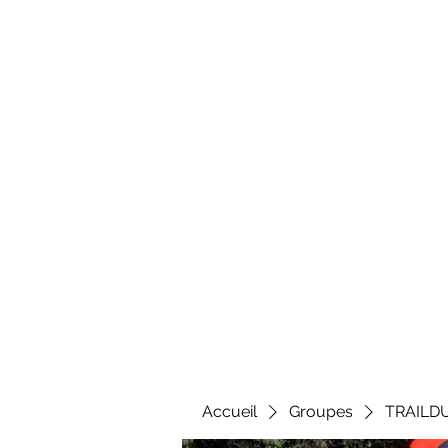
Al
Accueil
Groupes
TRAILD