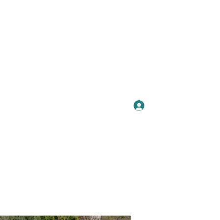
Se connecter
Plus