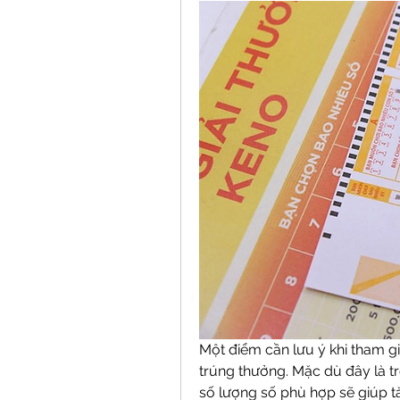
Một điểm cần lưu ý khi tham gi
trúng thưởng. Mặc dù đây là tr
số lượng số phù hợp sẽ giúp tă