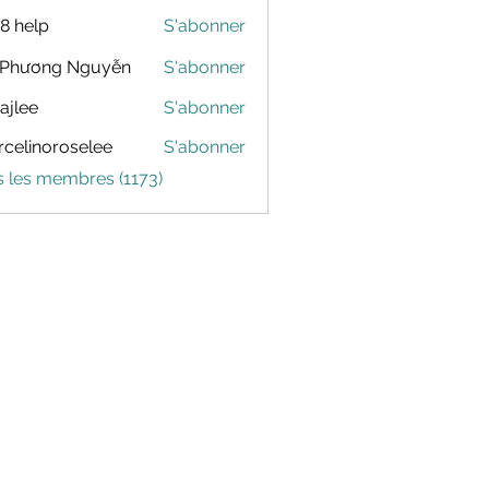
88 help
S'abonner
 Phương Nguyễn
S'abonner
dajlee
S'abonner
celinoroselee
S'abonner
noroselee
s les membres (1173)