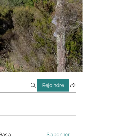
Rejoindre
8asia
S'abonner