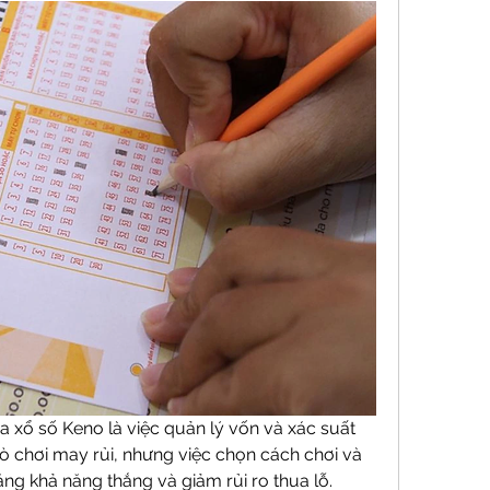
a xổ số Keno là việc quản lý vốn và xác suất 
ò chơi may rủi, nhưng việc chọn cách chơi và 
ng khả năng thắng và giảm rủi ro thua lỗ. 