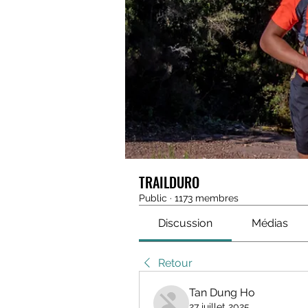
TRAILDURO
Public
·
1173 membres
Discussion
Médias
Retour
Tan Dung Ho
27 juillet 2025