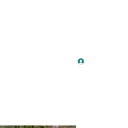
Se connecter
Plus