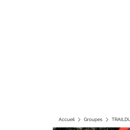
Al
Accueil
Groupes
TRAILD