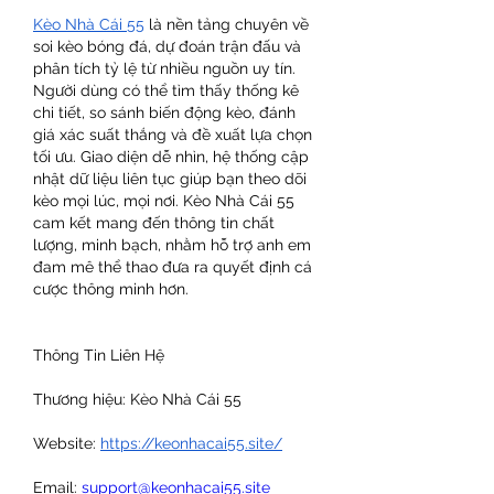
Kèo Nhà Cái 55
 là nền tảng chuyên về 
soi kèo bóng đá, dự đoán trận đấu và 
phân tích tỷ lệ từ nhiều nguồn uy tín. 
Người dùng có thể tìm thấy thống kê 
chi tiết, so sánh biến động kèo, đánh 
giá xác suất thắng và đề xuất lựa chọn 
tối ưu. Giao diện dễ nhìn, hệ thống cập 
nhật dữ liệu liên tục giúp bạn theo dõi 
kèo mọi lúc, mọi nơi. Kèo Nhà Cái 55 
cam kết mang đến thông tin chất 
lượng, minh bạch, nhằm hỗ trợ anh em 
đam mê thể thao đưa ra quyết định cá 
cược thông minh hơn.
Thông Tin Liên Hệ
Thương hiệu: Kèo Nhà Cái 55
Website: 
https://keonhacai55.site/
Email: 
support@keonhacai55.site