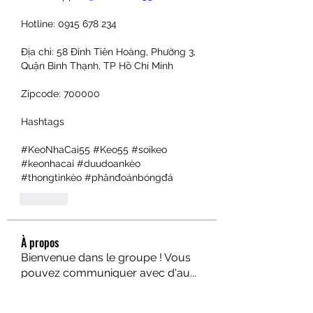
Hotline: 0915 678 234
Địa chỉ: 58 Đinh Tiên Hoàng, Phường 3, 
Quận Bình Thạnh, TP Hồ Chí Minh
Zipcode: 700000
Hashtags
#KeoNhaCai55 #Keo55 #soikeo 
#keonhacai #duudoankèo 
#thongtinkèo #phânđoánbóngđá
Like
À propos
Bienvenue dans le groupe ! Vous
pouvez communiquer avec d'au
...
Lire plus