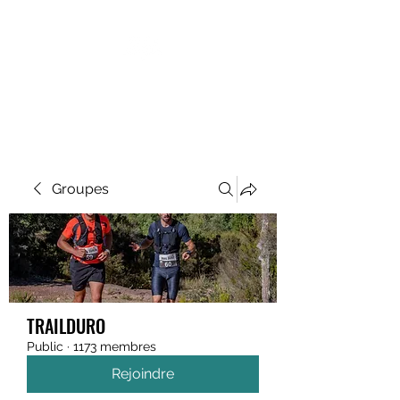
MEGAVALANCHE TRAIL
Groupes
TRAILDURO
Public
·
1173 membres
Rejoindre