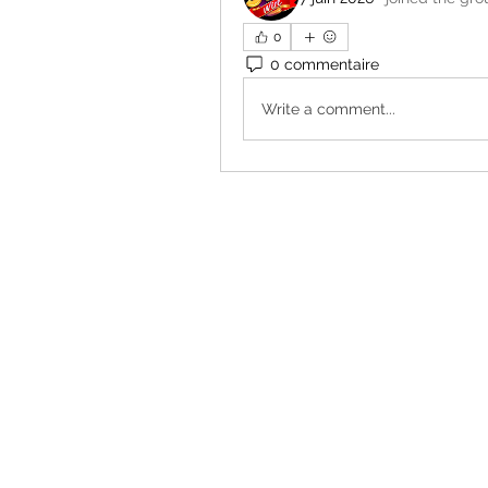
0
0 commentaire
Write a comment...