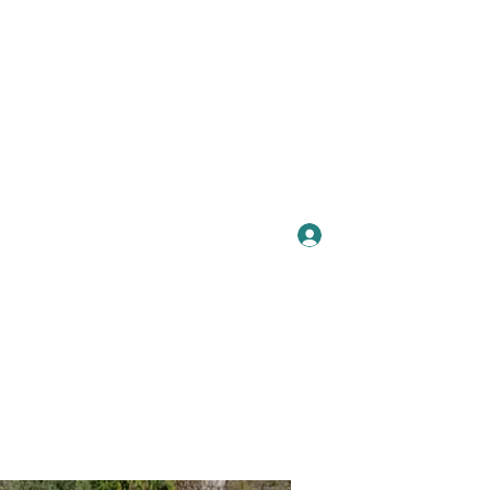
Se connecter
Plus