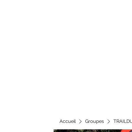
Al
Accueil
Groupes
TRAILD