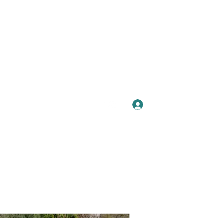
Se connecter
Plus