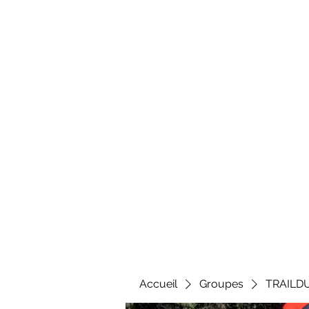
Al
Accueil
Groupes
TRAILD