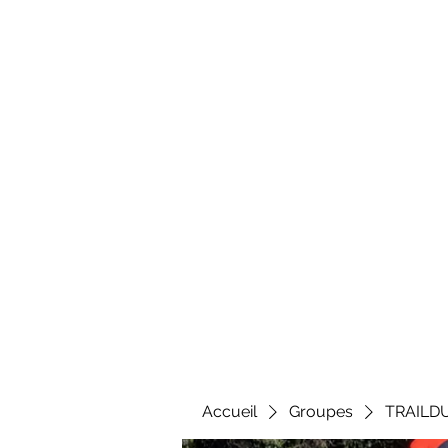
Al
Accueil
Groupes
TRAILD