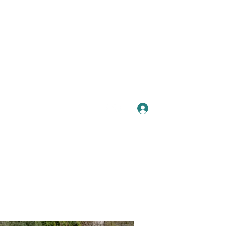
Se connecter
Plus