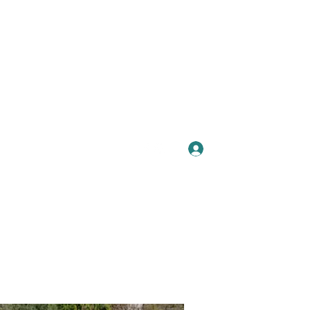
Se connecter
Plus