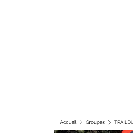
Al
Accueil
Groupes
TRAILD