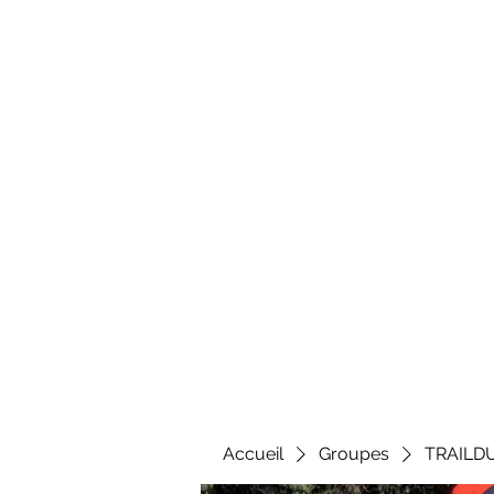
Al
Accueil
Groupes
TRAILD