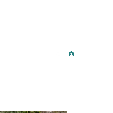
Se connecter
Plus