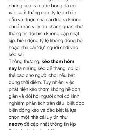
những kèo cá cược bóng đá có 
xác suất thắng cao, tỷ lệ ăn hấp 
dẫn và được nhà cái đưa ra không 
chuẩn xác vì lý do khách quan như: 
thông tin đội hình không cập nhật 
kịp, biến động tỷ lệ không đồng bộ 
hoặc nhà cái "dụ" người chơi vào 
kèo sai.
Thông thường, 
kèo thơm hôm 
nay
 là những kèo dễ thắng, có lợi 
thế cao cho người chơi nếu bắt 
đúng thời điểm. Tuy nhiên, việc 
phát hiện kèo thơm không hề đơn 
giản và đòi hỏi người chơi có kinh 
nghiệm phân tích trận đấu, biết đọc 
biến động kèo và đặc biệt là lựa 
chọn một nhà cái uy tín như 
neo79
 để cập nhật thông tin kịp 