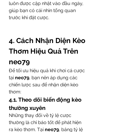
luôn được cập nhật vào đầu ngày, 
giúp bạn có cái nhìn tổng quan 
trước khi đặt cược.
4. Cách Nhận Diện Kèo 
Thơm Hiệu Quả Trên 
neo79
Để tối ưu hiệu quả khi chơi cá cược 
tại 
neo79
, bạn nên áp dụng các 
chiến lược sau để nhận diện kèo 
thơm:
4.1. Theo dõi biến động kèo 
thường xuyên
Những thay đổi về tỷ lệ cược 
thường là chỉ báo tốt để phát hiện 
ra kèo thơm. Tại 
neo79
, bảng tỷ lệ 