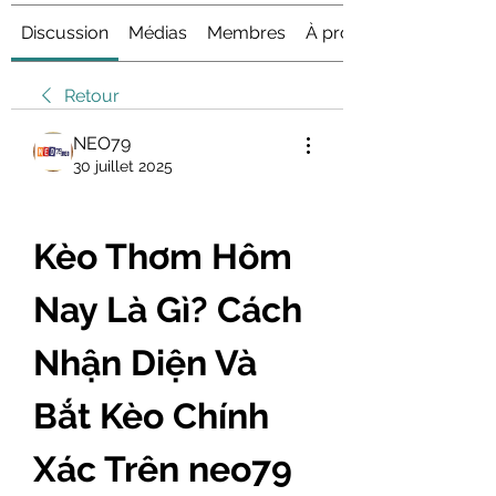
Discussion
Médias
Membres
À propos
Retour
NEO79
30 juillet 2025
Kèo Thơm Hôm 
Nay Là Gì? Cách 
Nhận Diện Và 
Bắt Kèo Chính 
Xác Trên neo79