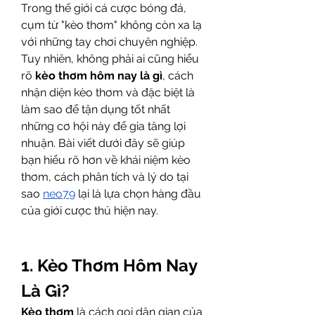
Trong thế giới cá cược bóng đá, 
cụm từ "kèo thơm" không còn xa lạ 
với những tay chơi chuyên nghiệp. 
Tuy nhiên, không phải ai cũng hiểu 
rõ 
kèo thơm hôm nay là gì
, cách 
nhận diện kèo thơm và đặc biệt là 
làm sao để tận dụng tốt nhất 
những cơ hội này để gia tăng lợi 
nhuận. Bài viết dưới đây sẽ giúp 
bạn hiểu rõ hơn về khái niệm kèo 
thơm, cách phân tích và lý do tại 
sao 
neo79
 lại là lựa chọn hàng đầu 
của giới cược thủ hiện nay.
1. Kèo Thơm Hôm Nay 
Là Gì?
Kèo thơm
 là cách gọi dân gian của 