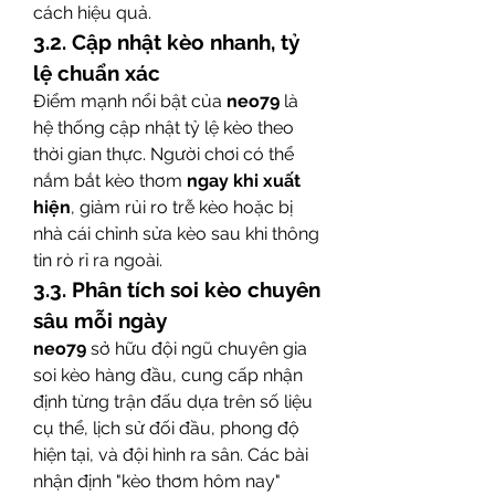
cách hiệu quả.
3.2. Cập nhật kèo nhanh, tỷ 
lệ chuẩn xác
Điểm mạnh nổi bật của 
neo79
 là 
hệ thống cập nhật tỷ lệ kèo theo 
thời gian thực. Người chơi có thể 
nắm bắt kèo thơm 
ngay khi xuất 
hiện
, giảm rủi ro trễ kèo hoặc bị 
nhà cái chỉnh sửa kèo sau khi thông 
tin rò rỉ ra ngoài.
3.3. Phân tích soi kèo chuyên 
sâu mỗi ngày
neo79
 sở hữu đội ngũ chuyên gia 
soi kèo hàng đầu, cung cấp nhận 
định từng trận đấu dựa trên số liệu 
cụ thể, lịch sử đối đầu, phong độ 
hiện tại, và đội hình ra sân. Các bài 
nhận định "kèo thơm hôm nay" 