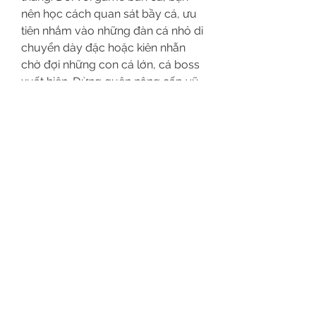
nên học cách quan sát bầy cá, ưu 
tiên nhắm vào những đàn cá nhỏ di 
chuyển dày đặc hoặc kiên nhẫn 
chờ đợi những con cá lớn, cá boss 
xuất hiện. Đừng quên nâng cấp vũ 
khí phù hợp với “ví tiền” của mình. 
Với game quay hũ, hãy dành thời 
gian tìm hiểu luật chơi, tỷ lệ trả 
thưởng (RTP) của từi tựa game. 
Quản lý nguồn vốn hiệu quả là chìa 
khóa quan trọng nhất. Hãy đặt ra 
ngân sách cụ thể cho mỗi lần chơi, 
không nên quá sa đà vào việc gỡ 
gạc khi may mắn chưa mỉm cười.
Xem thêm >>> 
Game Bắn Cá Quay 
Hũ – Trải nghiệm đổi thưởng trên 
h3bet
Kết luận