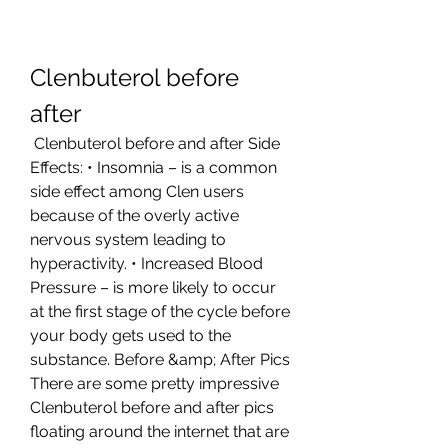
Clenbuterol before 
after
 Clenbuterol before and after Side 
Effects: • Insomnia – is a common 
side effect among Clen users 
because of the overly active 
nervous system leading to 
hyperactivity. • Increased Blood 
Pressure – is more likely to occur 
at the first stage of the cycle before 
your body gets used to the 
substance. Before &amp; After Pics 
There are some pretty impressive 
Clenbuterol before and after pics 
floating around the internet that are 