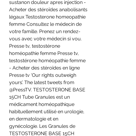
sustanon douleur apres injection - 
Acheter des stéroïdes anabolisants 
légaux Testosterone homeopathie 
femme Consultez le médecin de 
votre famille. Prenez un rendez-
vous avec votre médecin si vou. 
Presse tv, testostérone 
homéopathie femme Presse tv, 
testostérone homéopathie femme 
- Acheter des stéroïdes en ligne 
Presse tv ‘Our rights outweigh 
yours’. The latest tweets from 
@PressTV. TESTOSTERONE BASE 
15CH Tube Granules est un 
médicament homéopathique 
habituellement utilisé en urologie, 
en dermatologie et en 
gynécologie. Les Granules de 
TESTOSTERONE BASE 15CH 